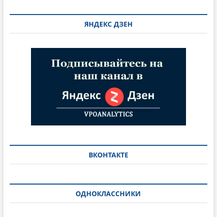
ЯНДЕКС ДЗЕН
ВКОНТАКТЕ
ОДНОКЛАССНИКИ