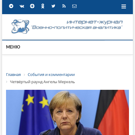
МЕНЮ
Главная
События и комментарии
Четвёртый раунд Ангелы Меркель