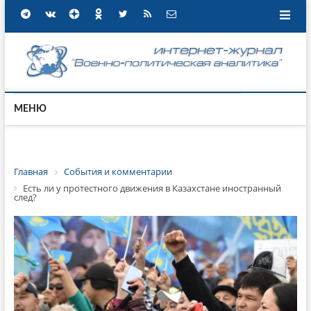
МЕНЮ
Главная
События и комментарии
Есть ли у протестного движения в Казахстане иностранный
след?