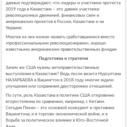
данные подтверждают, что лидеры и участники протеста
2019 года в Казахстане – это давние участники
революционных движений, финансовых схем и
американских проектов в России, Казахстане и на
Украине.
Многие из них можно назвать сработавшимися вместе
«профессиональными революционерами», хорошо
известными американским правительственным фондам
Подготовка и стратегия
Зачем же США нужны антиправительственные
выступления в Казахстане? Ведь после визита Нурсултана
НАЗАРБАЕВА в Вашингтон в 2018 году многие ждали
улучшения или сохранения двусторонних отношений.
По сути, роль Казахстана в политике США откровенно
второстепенна по сравнению, например, с Китаем.
Сегодня Пекин – это основной конкурент и противник
Вашингтона, и в торгово-экономической войне, и в
борьбе за политическое влияние в Юго-Восточной
Азии.