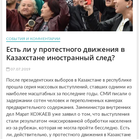
СОБЫТИЯ И КОММЕНТАРИИ
Есть ли у протестного движения в
Казахстане иностранный след?
07.07.2019
После президентских выборов в Казахстане в республике
прошла серия массовых выступлений, ставших одними из
наиболее масштабных за последние годы. СМИ писали о
задержании сотен человек и переполненных камерах
предварительного содержания. Замминистра внутренних
дел Марат КОЖАЕВ уже заявил о том, что выступления
стали результатом «массированной обработки населения
из-за рубежа», которая не могла пройти бесследно. Есть
ли, действительно, у протестного движения в Казахстане