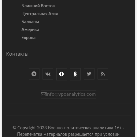
Ближний Восток
Центральная Азия
Балканы
Америка
Европа
Контакты
info@vpoanalytics.com
© Copyright 2023 Военно-политическая аналитика 16+ ·
Перепечатка материалов разрешается при условии