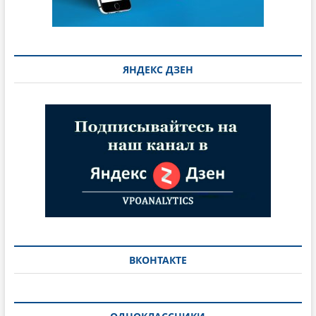
ЯНДЕКС ДЗЕН
ВКОНТАКТЕ