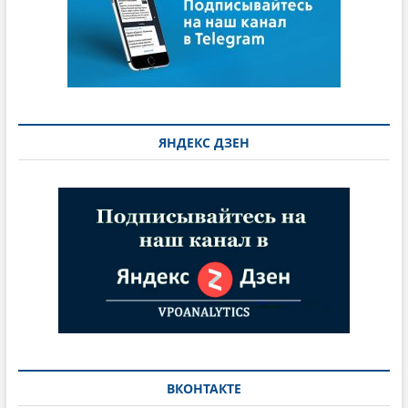
ЯНДЕКС ДЗЕН
ВКОНТАКТЕ