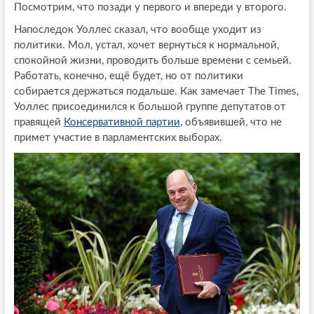
Посмотрим, что позади у первого и впереди у второго.
Напоследок Уоллес сказал, что вообще уходит из
политики. Мол, устал, хочет вернуться к нормальной,
спокойной жизни, проводить больше времени с семьей.
Работать, конечно, ещё будет, но от политики
собирается держаться подальше. Как замечает The Times,
Уоллес присоединился к большой группе депутатов от
правящей
Консервативной партии
, объявившей, что не
примет участие в парламентских выборах.