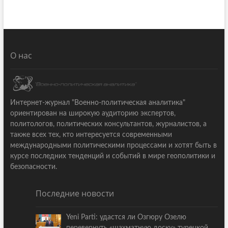
О нас
Интернет-журнал "Военно-политическая аналитика"
ориентирован на широкую аудиторию экспертов,
политологов, политических консультантов, журналистов, а
также всех тех, кто интересуется современными
международными политическими процессами и хотят быть в
курсе последних тенденций и событий в мире геополитики и
безопасности.
Последние новости
Yeni Parti: удастся ли Озгюру Озелю