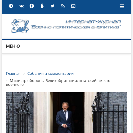
МЕНЮ
Главная
События и комментарии
Министр обороны Великобритании: штатский вместо
военного