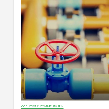
СОБЫТИЯ И КОММЕНТАРИИ