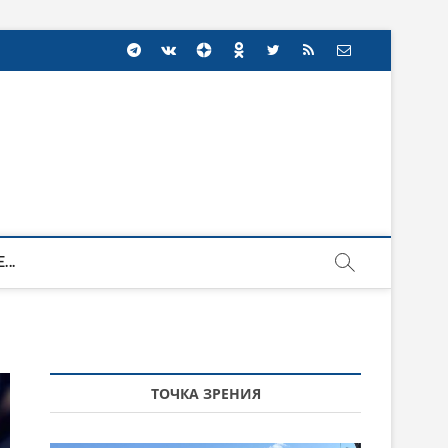
...
ТОЧКА ЗРЕНИЯ