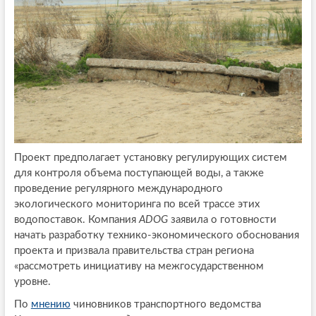
Проект предполагает установку регулирующих систем
для контроля объема поступающей воды, а также
проведение регулярного международного
экологического мониторинга по всей трассе этих
водопоставок. Компания
ADOG
заявила о готовности
начать разработку технико-экономического обоснования
проекта и призвала правительства стран региона
«рассмотреть инициативу на межгосударственном
уровне.
По
мнению
чиновников транспортного ведомства