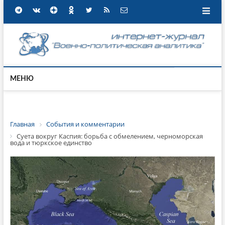
МЕНЮ
Главная
События и комментарии
Суета вокруг Каспия: борьба с обмелением, черноморская
вода и тюркское единство