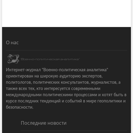
О нас
Интернет-журнал "Военно-политическая аналитика"
ориентирован на широкую аудиторию экспертов,
политологов, политических консультантов, журналистов, а
также всех тех, кто интересуется современными
международными политическими процессами и хотят быть в
курсе последних тенденций и событий в мире геополитики и
безопасности.
Последние новости