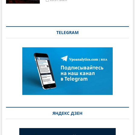
TELEGRAM
ЯНДЕКС ДЗЕН