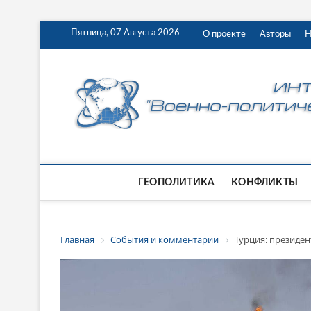
Пятница, 07 Августа 2026
О проекте
Авторы
Н
ГЕОПОЛИТИКА
КОНФЛИКТЫ
Главная
События и комментарии
Турция: президен