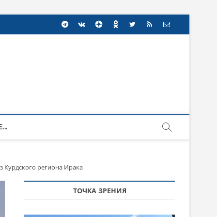
...
из Курдского региона Ирака
ТОЧКА ЗРЕНИЯ