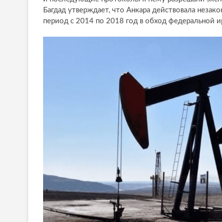
Багдад утверждает, что Анкара действовала незако
период с 2014 по 2018 год в обход федеральной 