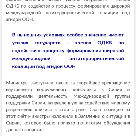
ОДКБ по содействию процессу формирования широкой
международной антитеррористической коалиции под
эгидой ООН.
В нынешних условиях особое значение имеют
усилия государств - членов ОДКБ по
содействию процессу формирования широкой
международной антитеррористической
коалиции под эгидой ООН
Министры выступили также за скорейшее прекращение
внутреннего вооружённого конфликта в Сирии и
поддержали деятельность Международной группы
поддержки Сирии, направленную на содействие мирному
разрешению кризиса в этой стране. Свою позицию на
этот счёт министры изложили в Заявлении о ситуации в
Сирии, которое было принято по итогам обсуждения
данного вопроса.