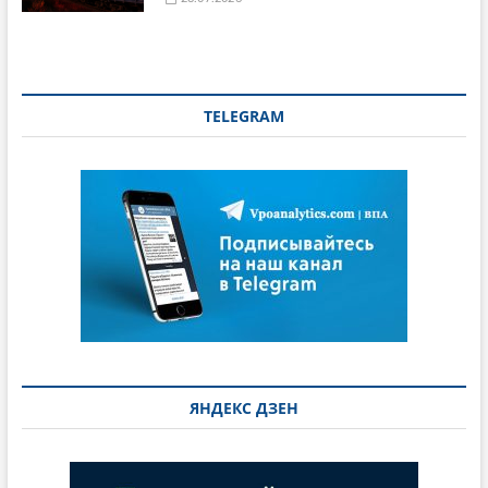
TELEGRAM
ЯНДЕКС ДЗЕН