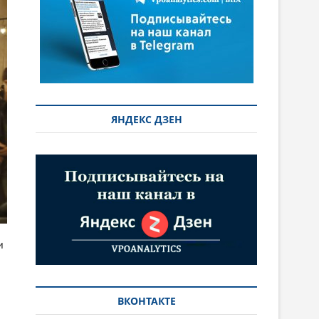
ЯНДЕКС ДЗЕН
и
ВКОНТАКТЕ