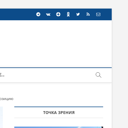
...
позицию
ТОЧКА ЗРЕНИЯ