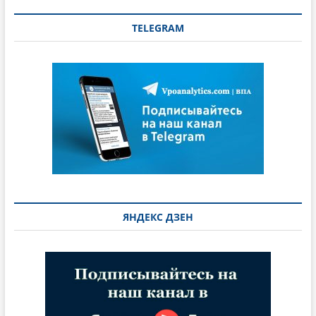
TELEGRAM
ЯНДЕКС ДЗЕН