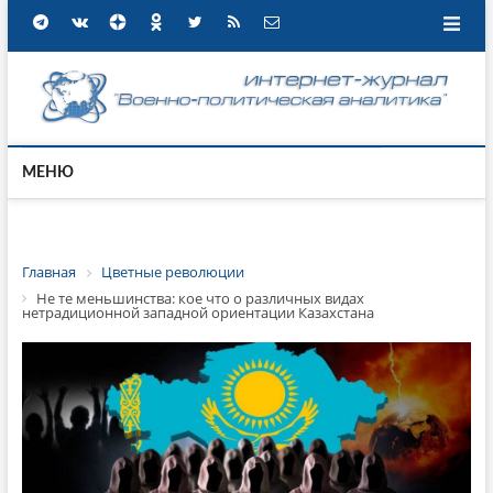
МЕНЮ
Главная
Цветные революции
Не те меньшинства: кое что о различных видах
нетрадиционной западной ориентации Казахстана