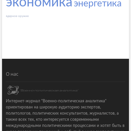
экономика
энергетика
ядерное оружие
О нас
Интернет-журнал "Военно-политическая аналитика"
ориентирован на широкую аудиторию экспертов,
политологов, политических консультантов, журналистов, а
также всех тех, кто интересуется современными
международными политическими процессами и хотят быть в