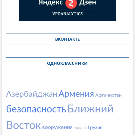
ВКОНТАКТЕ
ОДНОКЛАССНИКИ
Армения
Азербайджан
Афганистан
Ближний
безопасность
Восток
вооружения
Грузия
Германия