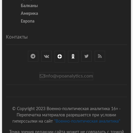
Балканы
Америка
Европа
Контакты
info@vpoanalytics.com
© Copyright 2023 Военно-политическая аналитика 16+ ·
Перепечатка материалов разрешается при условии
гиперссылки на сайт
"Военно-политическая аналитика"
Точка зрения редакции сайта может не совпадать с точкой