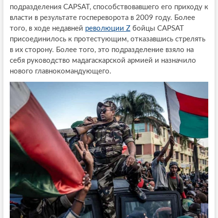
подразделения CAPSAT, способствовавшего его приходу к
власти в результате госпереворота в 2009 году. Более
того, в ходе недавней
революции Z
бойцы CAPSAT
присоединилось к протестующим, отказавшись стрелять
в их сторону. Более того, это подразделение взяло на
себя руководство мадагаскарской армией и назначило
нового главнокомандующего.