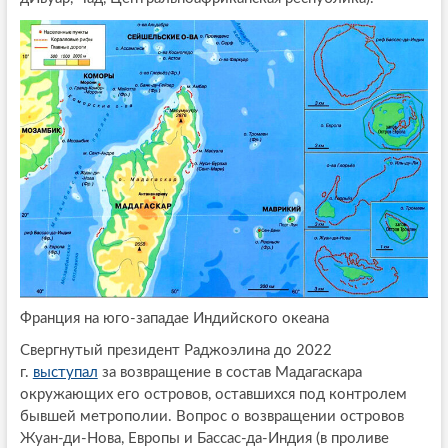
Франция на юго-западае Индийского океана
Свергнутый президент Раджоэлина до 2022
г.
выступал
за возвращение в состав Мадагаскара
окружающих его островов, оставшихся под контролем
бывшей метрополии. Вопрос о возвращении островов
Жуан-ди-Нова, Европы и Бассас-да-Индия (в проливе