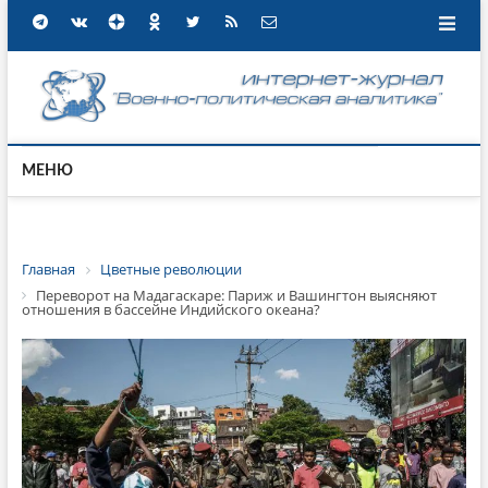
МЕНЮ
Главная
Цветные революции
Переворот на Мадагаскаре: Париж и Вашингтон выясняют
отношения в бассейне Индийского океана?