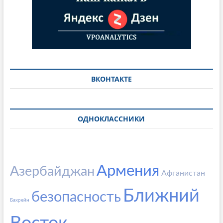
ВКОНТАКТЕ
ОДНОКЛАССНИКИ
Армения
Азербайджан
Афганистан
Ближний
безопасность
Бахрейн