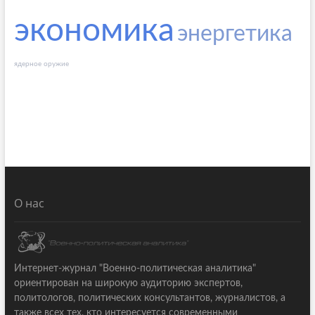
экономика
энергетика
ядерное оружие
О нас
Интернет-журнал "Военно-политическая аналитика"
ориентирован на широкую аудиторию экспертов,
политологов, политических консультантов, журналистов, а
также всех тех, кто интересуется современными