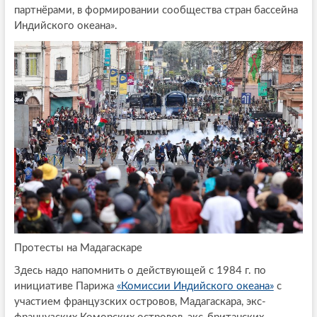
партнёрами, в формировании сообщества стран бассейна
Индийского океана».
Протесты на Мадагаскаре
Здесь надо напомнить о действующей с 1984 г. по
инициативе Парижа
«Комиссии Индийского океана»
с
участием французских островов, Мадагаскара, экс-