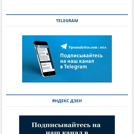
TELEGRAM
ЯНДЕКС ДЗЕН