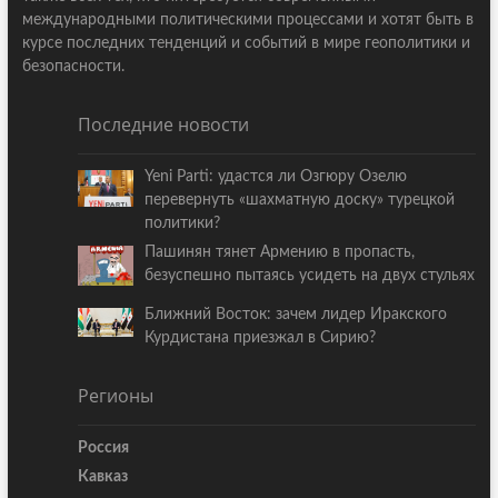
международными политическими процессами и хотят быть в
курсе последних тенденций и событий в мире геополитики и
безопасности.
Последние новости
Yeni Parti: удастся ли Озгюру Озелю
перевернуть «шахматную доску» турецкой
политики?
Пашинян тянет Армению в пропасть,
безуспешно пытаясь усидеть на двух стульях
Ближний Восток: зачем лидер Иракского
Курдистана приезжал в Сирию?
Регионы
Россия
Кавказ