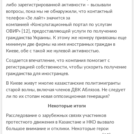
либо зарегистрированной активности – вызывали
вопросы, пока мы не обнаружили, что контактный
телефон «Зе лайт» значится за
компанией «Консультационный портал по услугам
ОВИР» [12], предоставляющей услуги по получению
гражданства Украины. К этому же номеру привязаны еще
минимум две фирмы на имя иностранных граждан в
Киеве, обе с такой же нулевой активностью.
Создается впечатление, что компания помогает с
регистрацией собственности, чтобы ускорить получение
гражданства для иностранцев.
В Киеве живут многие казахстанские политэмигранты
старой волны, включая членов ДВК Аблязов. Не следует
ли по их стопам новая оппозиционная генерация?
Некоторые итоги
Расследование о зарубежных связях участников
протестного движения в Казахстане и НКО вызвало
большое внимание и отклики. Некоторые герои