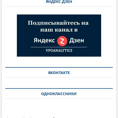
ЯНДЕКС ДЗЕН
ВКОНТАКТЕ
ОДНОКЛАССНИКИ