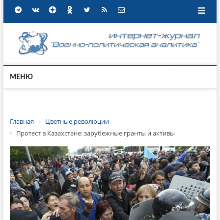
МЕНЮ
Главная
Цветные революции
Протест в Казахстане: зарубежные гранты и активы