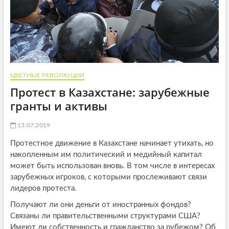
ЦВЕТНЫЕ РЕВОЛЮЦИИ
Протест в Казахстане: зарубежные
гранты и активы
13.07.2019
Протестное движение в Казахстане начинает утихать, но
накопленным им политический и медийный капитал
может быть использован вновь. В том числе в интересах
зарубежных игроков, с которыми прослеживают связи
лидеров протеста.
Получают ли они деньги от иностранных фондов?
Связаны ли правительственными структурами США?
Имеют ли собственность и гражданство за рубежом? Об