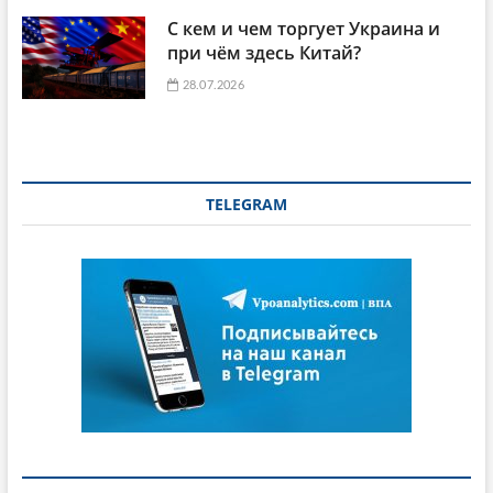
С кем и чем торгует Украина и
при чём здесь Китай?
28.07.2026
TELEGRAM