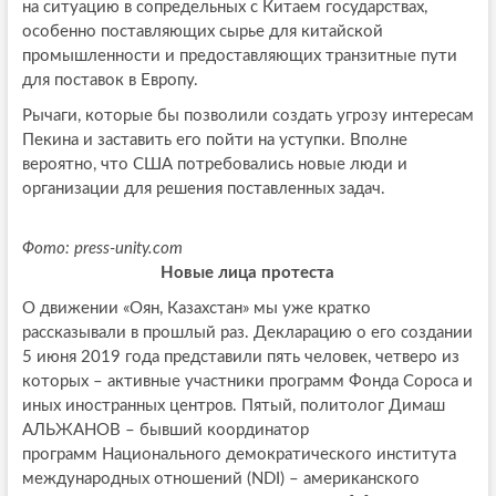
на ситуацию в сопредельных с Китаем государствах,
особенно поставляющих сырье для китайской
промышленности и предоставляющих транзитные пути
для поставок в Европу.
Рычаги, которые бы позволили создать угрозу интересам
Пекина и заставить его пойти на уступки. Вполне
вероятно, что США потребовались новые люди и
организации для решения поставленных задач.
Фото: press-unity.com
Новые лица протеста
О движении «Оян, Казахстан» мы уже кратко
рассказывали в прошлый раз. Декларацию о его создании
5 июня 2019 года представили пять человек, четверо из
которых – активные участники программ Фонда Сороса и
иных иностранных центров. Пятый, политолог Димаш
АЛЬЖАНОВ – бывший координатор
программ Национального демократического института
международных отношений (NDI) – американского