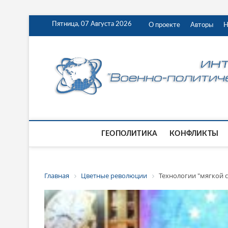
Пятница, 07 Августа 2026
О проекте
Авторы
Н
ГЕОПОЛИТИКА
КОНФЛИКТЫ
Главная
Цветные революции
Технологии "мягкой 