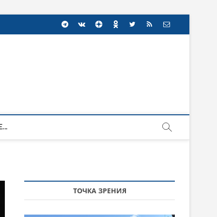
...
ТОЧКА ЗРЕНИЯ