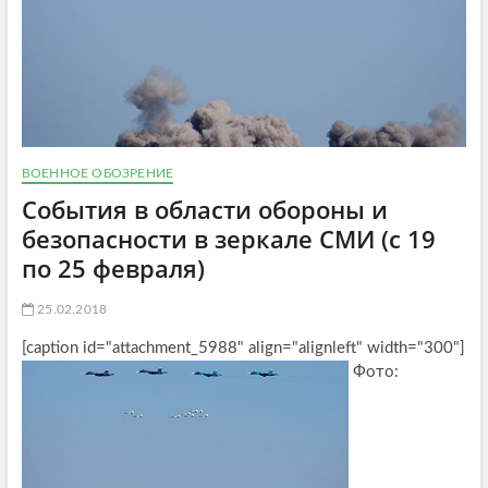
ВОЕННОЕ ОБОЗРЕНИЕ
События в области обороны и
безопасности в зеркале СМИ (с 19
по 25 февраля)
25.02.2018
[caption id="attachment_5988" align="alignleft" width="300"]
Фото: