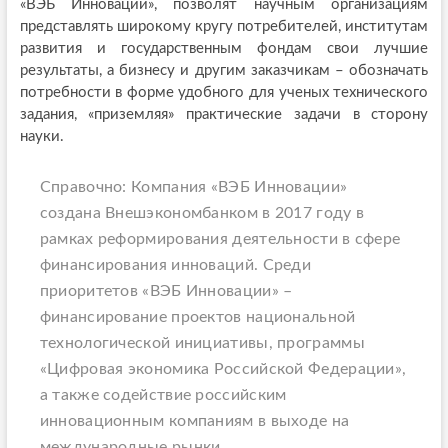
«ВЭБ Инновации», позволят научным организациям
представлять широкому кругу потребителей, институтам
развития и государственным фондам свои лучшие
результаты, а бизнесу и другим заказчикам – обозначать
потребности в форме удобного для ученых технического
задания, «приземляя» практические задачи в сторону
науки.
Справочно: Компания «ВЭБ Инновации»
создана Внешэкономбанком в 2017 году в
рамках реформирования деятельности в сфере
финансирования инноваций. Среди
приоритетов «ВЭБ Инновации» –
финансирование проектов национальной
технологической инициативы, программы
«Цифровая экономика Российской Федерации»,
а также содействие российским
инновационным компаниям в выходе на
международные рынки.