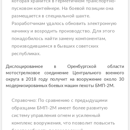
которая хранится в герметичном транспортно-
пусковом контейнере. На боевой позиции она
размещается в специальной шахте.
Разработчикам удалось обновить электронную
начинку и возродить производство. Для этого
понадобилось найти замену компонентам,
производившимся в бывших советских
республиках.
Дислоцированное в Оренбургской области
мотострелковое соединение Центрального военного
округа в 2018 году получит на вооружение около 30
модернизированных боевых машин пехоты БМП-2М.
Справочно: По сравнению с предыдущими
образцами БМП-2М имеет более развитую
систему управления огнем и усиленный
комплекс вооружения, что позволит повысить