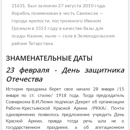
21631. Был заложен 27 августа 2010 года.
Корабль поименован в честь Свияжска —
города-крепости, построенного Иваном
Грозным в 1551 году в качестве базы для
осады Казани, ныне — села в Зеленодольском
районе Татарстана.
ЗНАМЕНАТЕЛЬНЫЕ ДАТЫ
23 февраля - День защитника
Отечества
История праздника берет свое начало 28 января /15
января по ст. стилю/ 1918 года. Тогда председатель
Совнаркома В.И.Ленин подписал Декрет об организации
Рабоче-Крестьянской Красной Армии /РККА/. Почти
одновременно появилось предложение учредить День
Красной Армии, правда тогда речь шла не о
государственном празднике, а об агитационном