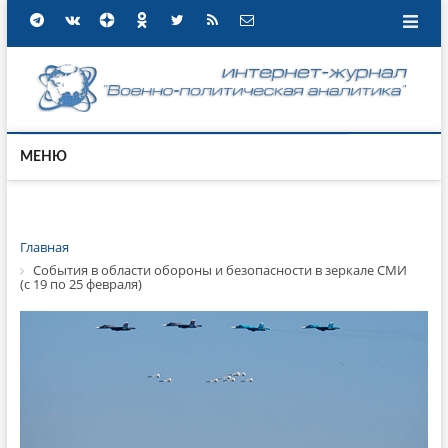
МЕНЮ
Главная
События в области обороны и безопасности в зеркале СМИ
(с 19 по 25 февраля)