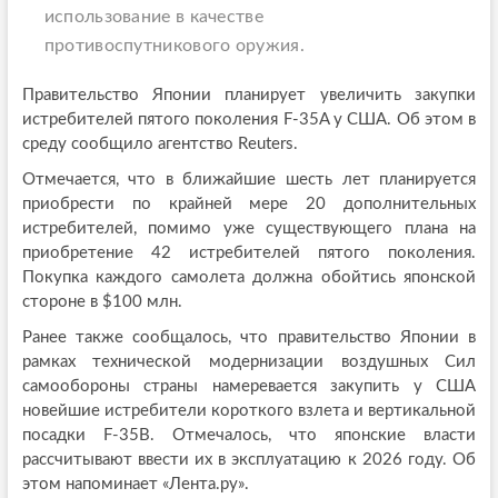
использование в качестве
противоспутникового оружия.
Правительство Японии планирует увеличить закупки
истребителей пятого поколения F-35A у США. Об этом в
среду сообщило агентство Reuters.
Отмечается, что в ближайшие шесть лет планируется
приобрести по крайней мере 20 дополнительных
истребителей, помимо уже существующего плана на
приобретение 42 истребителей пятого поколения.
Покупка каждого самолета должна обойтись японской
стороне в $100 млн.
Ранее также сообщалось, что правительство Японии в
рамках технической модернизации воздушных Сил
самообороны страны намеревается закупить у США
новейшие истребители короткого взлета и вертикальной
посадки F-35B. Отмечалось, что японские власти
рассчитывают ввести их в эксплуатацию к 2026 году. Об
этом напоминает «Лента.ру».