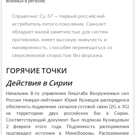
военных в регионе.
Справочно: Су-57 — первый российский
истребитель пятого поколения. Самолет
обладает малой заметностью для систем
противника, имеет высокую живучесть и
маневренность, способен перемещаться со
сверхзвуковой скоростью без форсажа.
ГОРЯЧИЕ ТОЧКИ
Действия в Сирии
Начальник 8-го управления Генштаба Вооруженных сил
России генерал-лейтенант Юрий Кузнецов распорядился
обеспечить подавление сигналов сотовой связи (2G и 3G)
на территориях двух российских баз в Сирии.
Соответствующий документ был подписан Кузнецовым
2 февраля этого года. Подлинность распоряжения
подтвердил источник в Минобороны. Распоряжение