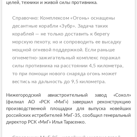
целей, техники и живой силы противника.
Справочно: Комплексом «Огонь» оснащены
десантные корабли «Зубр». Задача таких
кораблей — не только доставить к берегу
морскую пехоту, но и сопроводить ее высадку
мощной огневой поддержкой. Если раньше
огнеметно-зажигательный комплекс поражал
силы противника на расстоянии 4,5 километра,
то при помощи нового снаряда огонь может
вестись на дальность до 9,5 километра.
Нижегородский авиастроительный завод «Сокол»
(филиал АО «РСК «МиГ») завершил реконструкцию
производственной площадки для выпуска новейших
российских истребителей МиГ-35, сообщил генеральный
директор РСК «МиГ» Илья Тарасенко.