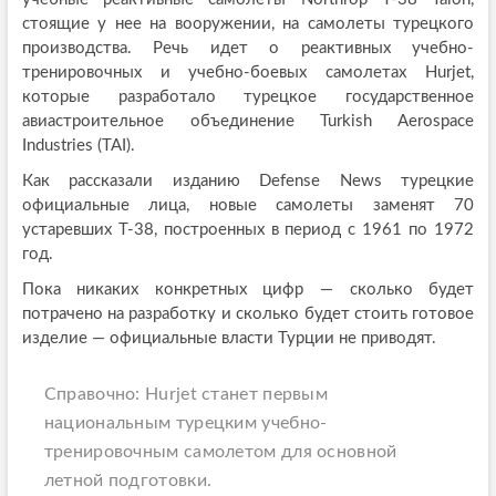
стоящие у нее на вооружении, на самолеты турецкого
производства. Речь идет о реактивных учебно-
тренировочных и учебно-боевых самолетах Hurjet,
которые разработало турецкое государственное
авиастроительное объединение Turkish Aerospace
Industries (TAI).
Как рассказали изданию Defense News турецкие
официальные лица, новые самолеты заменят 70
устаревших Т-38, построенных в период с 1961 по 1972
год.
Пока никаких конкретных цифр — сколько будет
потрачено на разработку и сколько будет стоить готовое
изделие — официальные власти Турции не приводят.
Справочно: Hurjet станет первым
национальным турецким учебно-
тренировочным самолетом для основной
летной подготовки.