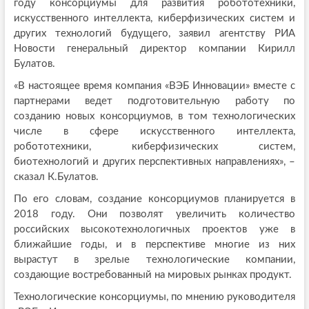
году консорциумы для развития робототехники,
искусственного интеллекта, киберфизических систем и
других технологий будущего, заявил агентству РИА
Новости генеральный директор компании Кирилл
Булатов.
«В настоящее время компания «ВЭБ Инновации» вместе с
партнерами ведет подготовительную работу по
созданию новых консорциумов, в том технологических
числе в сфере искусственного интеллекта,
робототехники, киберфизических систем,
биотехнологий и других перспективных направлениях», –
сказал К.Булатов.
По его словам, создание консорциумов планируется в
2018 году. Они позволят увеличить количество
российских высокотехнологичных проектов уже в
ближайшие годы, и в перспективе многие из них
вырастут в зрелые технологические компании,
создающие востребованный на мировых рынках продукт.
Технологические консорциумы, по мнению руководителя