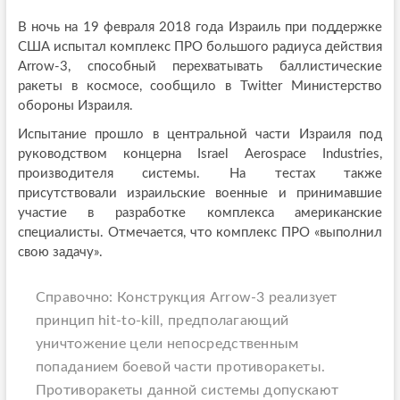
В ночь на 19 февраля 2018 года Израиль при поддержке
США испытал комплекс ПРО большого радиуса действия
Arrow-3, способный перехватывать баллистические
ракеты в космосе, сообщило в Twitter Министерство
обороны Израиля.
Испытание прошло в центральной части Израиля под
руководством концерна Israel Aerospace Industries,
производителя системы. На тестах также
присутствовали израильские военные и принимавшие
участие в разработке комплекса американские
специалисты. Отмечается, что комплекс ПРО «выполнил
свою задачу».
Справочно: Конструкция Arrow-3 реализует
принцип hit-to-kill, предполагающий
уничтожение цели непосредственным
попаданием боевой части противоракеты.
Противоракеты данной системы допускают