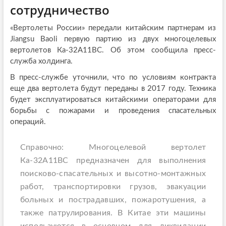
сотрудничество
«Вертолеты России» передали китайским партнерам из
Jiangsu Baoli первую партию из двух многоцелевых
вертолетов Ка-32A11BC. Об этом сообщила пресс-
служба холдинга.
В пресс-службе уточнили, что по условиям контракта
еще два вертолета будут переданы в 2017 году. Техника
будет эксплуатироваться китайскими операторами для
борьбы с пожарами и проведения спасательных
операций.
Справочно: Многоцелевой вертолет
Ка-32А11ВС предназначен для выполнения
поисково-спасательных и высотно-монтажных
работ, транспортировки грузов, эвакуации
больных и пострадавших, пожаротушения, а
также патрулирования. В Китае эти машины