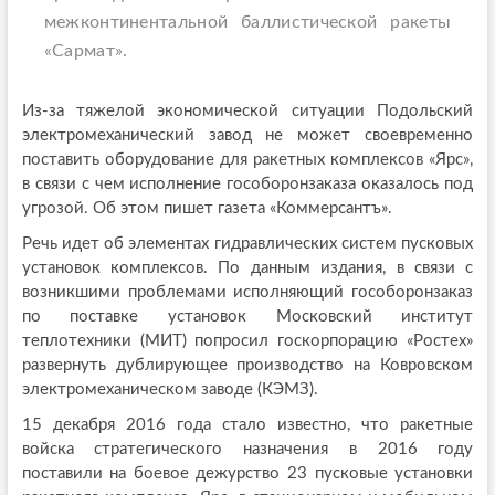
межконтинентальной баллистической ракеты
«Сармат».
Из-за тяжелой экономической ситуации Подольский
электромеханический завод не может своевременно
поставить оборудование для ракетных комплексов «Ярс»,
в связи с чем исполнение гособоронзаказа оказалось под
угрозой. Об этом пишет газета «Коммерсантъ».
Речь идет об элементах гидравлических систем пусковых
установок комплексов. По данным издания, в связи с
возникшими проблемами исполняющий гособоронзаказ
по поставке установок Московский институт
теплотехники (МИТ) попросил госкорпорацию «Ростех»
развернуть дублирующее производство на Ковровском
электромеханическом заводе (КЭМЗ).
15 декабря 2016 года стало известно, что ракетные
войска стратегического назначения в 2016 году
поставили на боевое дежурство 23 пусковые установки