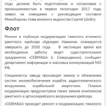
годы должна быть подготовлена и согласована с
промышленностью в первом полугодии 2017 года,
заявил на совещании с руководящим составом
Минобороны глава военного ведомства Сергей Шойгу.
Флот
Ремонт и глубокую модернизацию тяжелого атомного
ракетного крейсера «Адмирал Нахимов» планируется
завершить до 2020 года. В настоящее время все
необходимые работы ведет судостроительное
предприятие «СЕВМАШ» (г. Северодвинск), сообщает
департамент информации и массовых коммуникаций МО
РФ.
Специалисты завода производят замену и обновление
систем жизнеобеспечения корабля, радиотехнического
вооружения, корабельной энергетики. Планом
модернизации предусмотрена также замена комплексов
ракетного и артиллерийского вооружения крейсера.
«СЕВМАШ» проводит ремонт и модернизацию тяжелого