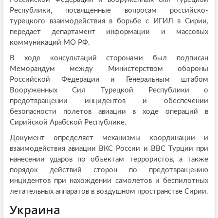
Республики, посвященные вопросам российско-
турецкого взаимодействия в борьбе с ИГИЛ в Сирии,
передает департамент информации и массовых
коммуникаций МО РФ.
В ходе консультаций сторонами был подписан
Меморандум между Министерством обороны
Российской Федерации и Генеральным штабом
Вооруженных Сил Турецкой Республики о
предотвращении инцидентов и обеспечении
безопасности полетов авиации в ходе операций в
Сирийской Арабской Республике.
Документ определяет механизмы координации и
взаимодействия авиации ВКС России и ВВС Турции при
нанесении ударов по объектам террористов, а также
порядок действий сторон по предотвращению
инцидентов при нахождении самолетов и беспилотных
летательных аппаратов в воздушном пространстве Сирии.
Украина