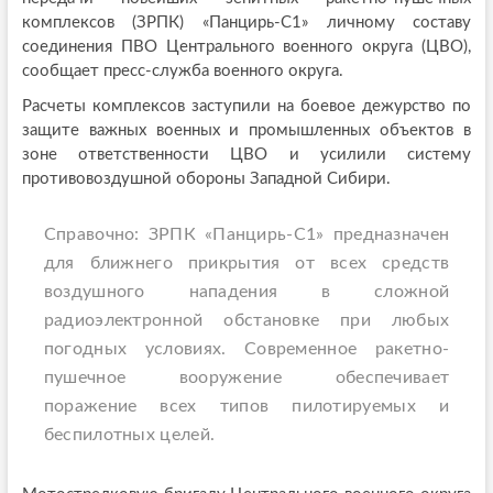
комплексов (ЗРПК) «Панцирь-С1» личному составу
соединения ПВО Центрального военного округа (ЦВО),
сообщает пресс-служба военного округа.
Расчеты комплексов заступили на боевое дежурство по
защите важных военных и промышленных объектов в
зоне ответственности ЦВО и усилили систему
противовоздушной обороны Западной Сибири.
Справочно: ЗРПК «Панцирь-С1» предназначен
для ближнего прикрытия от всех средств
воздушного нападения в сложной
радиоэлектронной обстановке при любых
погодных условиях. Современное ракетно-
пушечное вооружение обеспечивает
поражение всех типов пилотируемых и
беспилотных целей.