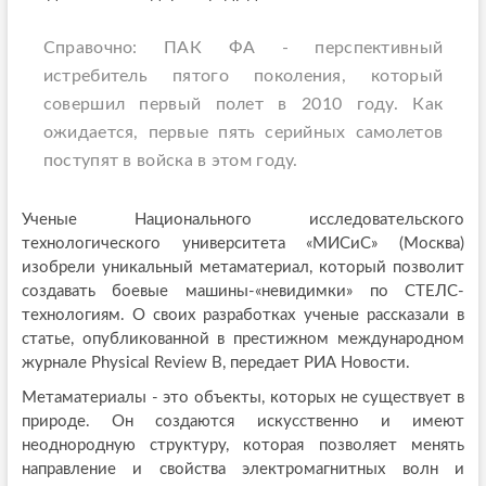
Справочно: ПАК ФА - перспективный
истребитель пятого поколения, который
совершил первый полет в 2010 году. Как
ожидается, первые пять серийных самолетов
поступят в войска в этом году.
Ученые Национального исследовательского
технологического университета «МИСиС» (Москва)
изобрели уникальный метаматериал, который позволит
создавать боевые машины-«невидимки» по СТЕЛС-
технологиям. О своих разработках ученые рассказали в
статье, опубликованной в престижном международном
журнале Physical Review B, передает РИА Новости.
Метаматериалы - это объекты, которых не существует в
природе. Он создаются искусственно и имеют
неоднородную структуру, которая позволяет менять
направление и свойства электромагнитных волн и