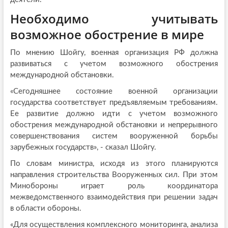
Необходимо учитывать
возможное обострение в мире
По мнению Шойгу, военная организация РФ должна
развиваться с учетом возможного обострения
международной обстановки.
«Сегодняшнее состояние военной организации
государства соответствует предъявляемым требованиям.
Ее развитие должно идти с учетом возможного
обострения международной обстановки и непрерывного
совершенствования систем вооруженной борьбы
зарубежных государств», - сказал Шойгу.
По словам министра, исходя из этого планируются
направления строительства Вооруженных сил. При этом
Минобороны играет роль координатора
межведомственного взаимодействия при решении задач
в области обороны.
«Для осуществления комплексного мониторинга, анализа