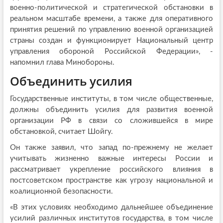
военно-политической и стратегической обстановки в
реальном масштабе времени, а также для оперативного
принятия решений по управлению военной организацией
страны создан и функционирует Национальный центр
управления обороной Российской Федерации», -
напомнил глава Минобороны.
Объединить усилия
Государственные институты, в том числе общественные,
должны объединить усилия для развития военной
организации РФ в связи со сложившейся в мире
обстановкой, считает Шойгу.
Он также заявил, что запад по-прежнему не желает
учитывать жизненно важные интересы России и
рассматривает укрепление российского влияния в
постсоветском пространстве как угрозу национальной и
коалиционной безопасности.
«В этих условиях необходимо дальнейшее объединение
усилий различных институтов государства, в том числе