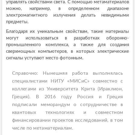
управлять свойствами света. С помощью метаматериалов
можно, например, в определенном диапазоне
электромагнитного излучения делать невидимыми
предметы.
Благодаря их уникальным свойствам, такие материалы
могут использоваться в разработках оборонно-
промышленного комплекса, а также для создания
сверхмощных компьютеров, в которых электрические
сигналы уступают место фотонным.
Справочно: Нынешняя работа выполнялась
специалистами НИТУ «МИСиС» совместно с
коллегами из Университета Крита (Ираклион,
Греция). В 2016 году Россия и Греция
подписали меморандум о сотрудничестве в
квантовых технологиях и совместном
финансировании проектов исследований, в том
числе по метаматериалам.