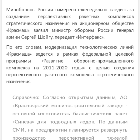
Минобороны России намерено еженедельно следить за
созданием перспективных ракетных комплексов
стратегического назначения на акционерном обществе
«Красмаш», заявил министр обороны России генерал
армии Сергей Шойгу, передает «Интерфакс».
По его словам, модернизация технологических линий
«Красмаша» ведется в рамках федеральной целевой
программы «Развитие оборонно-промышленного
комплекса на 2011-2020 годы» с целью создания
перспективного ракетного комплекса стратегического
назначения.
Справочно: Согласно открытым данным, АО
«Красноярский машиностроительный завод» -
основной изготовитель баллистических ракет
«Синева» для подводных лодок. По данным
СМИ, на предприятии планируется развернуть
производство перспективной тяжелой