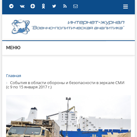
МЕНЮ
Главная
События в области обороны и безопасности в зеркале СМИ
(с 9 по 15 января 2017 г.)