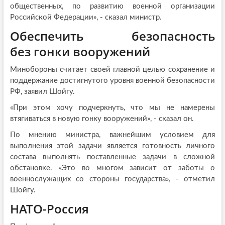
общественных, по развитию военной организации
Российской Федерации», - сказал министр.
Обеспечить безопасность
без гонки вооружений
Минобороны считает своей главной целью сохранение и
поддержание достигнутого уровня военной безопасности
РФ, заявил Шойгу.
«При этом хочу подчеркнуть, что мы не намерены
втягиваться в новую гонку вооружений», - сказал он.
По мнению министра, важнейшим условием для
выполнения этой задачи является готовность личного
состава выполнять поставленные задачи в сложной
обстановке. «Это во многом зависит от заботы о
военнослужащих со стороны государства», - отметил
Шойгу.
НАТО-Россия