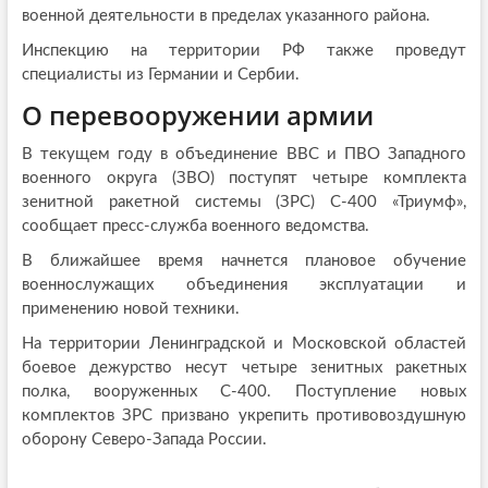
военной деятельности в пределах указанного района.
Инспекцию на территории РФ также проведут
специалисты из Германии и Сербии.
О перевооружении армии
В текущем году в объединение ВВС и ПВО Западного
военного округа (ЗВО) поступят четыре комплекта
зенитной ракетной системы (ЗРС) С-400 «Триумф»,
сообщает пресс-служба военного ведомства.
В ближайшее время начнется плановое обучение
военнослужащих объединения эксплуатации и
применению новой техники.
На территории Ленинградской и Московской областей
боевое дежурство несут четыре зенитных ракетных
полка, вооруженных С-400. Поступление новых
комплектов ЗРС призвано укрепить противовоздушную
оборону Северо-Запада России.