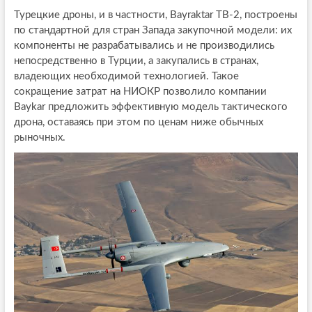
Турецкие дроны, и в частности, Bayraktar TB-2, построены
по стандартной для стран Запада закупочной модели: их
компоненты не разрабатывались и не производились
непосредственно в Турции, а закупались в странах,
владеющих необходимой технологией. Такое
сокращение затрат на НИОКР позволило компании
Baykar предложить эффективную модель тактического
дрона, оставаясь при этом по ценам ниже обычных
рыночных.