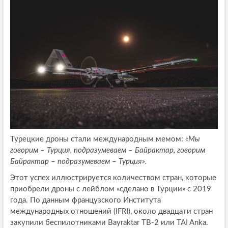
Турецкие дроны стали международным мемом:
«Мы
говорим – Турция, подразумеваем – Байрактар, говорим
Байрактар – подразумеваем – Турция».
Этот успех иллюстрируется количеством стран, которые
приобрели дроны с лейблом «сделано в Турции» с 2019
года. По данным французского Института
международных отношений (IFRI), около двадцати стран
закупили беспилотниками Bayraktar TB-2 или TAI Anka.