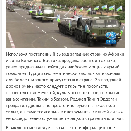
Используя постепенный вывод западных стран из Африки
и зоны Ближнего Востока, продажа военной техники,
ранее предназначавшейся для наиболее мощных армий,
позволяет Турции систематически закладывать основы
для более широкого присутствия в стране. За продажей
дронов очень часто следует открытие посольств,
строительство мечетей, культурных центров, открытие
авиакомпаний. Таким образом, Реджеп Тайип Эрдоган
превратил дроны в не просто инструменты «жесткой
силы», а в самостоятельные инструменты «мягкой силы»,
непосредственно служащие турецкой стратегии влияния.
В заключение следует сказать, что информационное