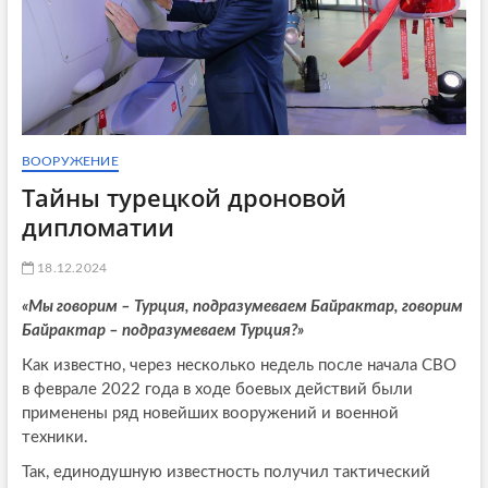
ВООРУЖЕНИЕ
Тайны турецкой дроновой
дипломатии
18.12.2024
«Мы говорим – Турция, подразумеваем Байрактар, говорим
Байрактар – подразумеваем Турция?»
Как известно, через несколько недель после начала СВО
в феврале 2022 года в ходе боевых действий были
применены ряд новейших вооружений и военной
техники.
Так, единодушную известность получил тактический