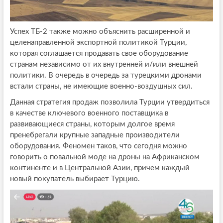
Успех ТБ-2 также можно объяснить расширенной и
целенаправленной экспортной политикой Турции,
которая соглашается продавать свое оборудование
странам независимо от их внутренней и/или внешней
политики. В очередь в очередь за турецкими дронами
встали страны, не имеющие военно-воздушных сил.
Данная стратегия продаж позволила Турции утвердиться
в качестве ключевого военного поставщика в
развивающиеся страны, которым долгое время
пренебрегали крупные западные производители
оборудования. Феномен таков, что сегодня можно
говорить о повальной моде на дроны на Африканском
континенте и в Центральной Азии, причем каждый
новый покупатель выбирает Турцию.