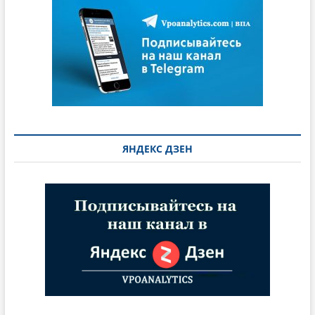
ЯНДЕКС ДЗЕН