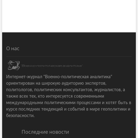
О нас
Интернет-журнал "Военно-политическая аналитика"
ориентирован на широкую аудиторию экспертов,
политологов, политических консультантов, журналистов, а
также всех тех, кто интересуется современными
международными политическими процессами и хотят быть в
курсе последних тенденций и событий в мире геополитики и
безопасности.
Последние новости