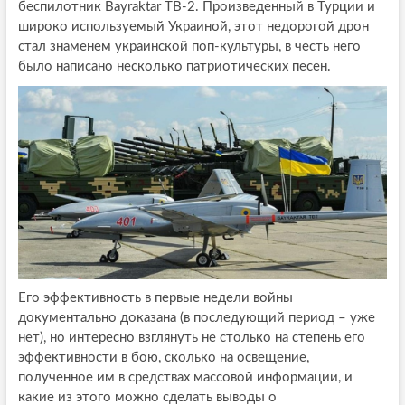
беспилотник Bayraktar TB-2. Произведенный в Турции и
широко используемый Украиной, этот недорогой дрон
стал знаменем украинской поп-культуры, в честь него
было написано несколько патриотических песен.
Его эффективность в первые недели войны
документально доказана (в последующий период – уже
нет), но интересно взглянуть не столько на степень его
эффективности в бою, сколько на освещение,
полученное им в средствах массовой информации, и
какие из этого можно сделать выводы о