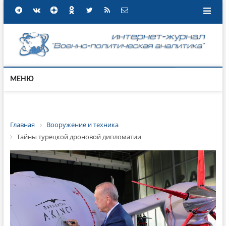
МЕНЮ
Главная
Вооружение и техника
Тайны турецкой дроновой дипломатии