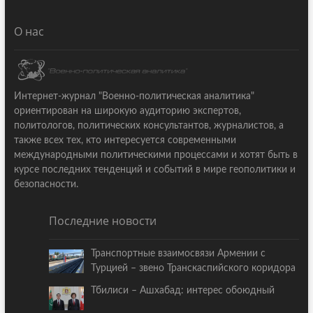
О нас
Интернет-журнал "Военно-политическая аналитика"
ориентирован на широкую аудиторию экспертов,
политологов, политических консультантов, журналистов, а
также всех тех, кто интересуется современными
международными политическими процессами и хотят быть в
курсе последних тенденций и событий в мире геополитики и
безопасности.
Последние новости
Транспортные взаимосвязи Армении с
Турцией – звено Транскаспийского коридора
Тбилиси – Ашхабад: интерес обоюдный