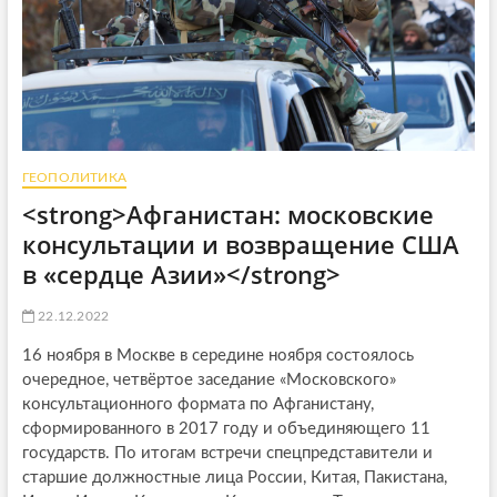
ГЕОПОЛИТИКА
<strong>Афганистан: московские
консультации и возвращение США
в «сердце Азии»</strong>
22.12.2022
16 ноября в Москве в середине ноября состоялось
очередное, четвёртое заседание «Московского»
консультационного формата по Афганистану,
сформированного в 2017 году и объединяющего 11
государств. По итогам встречи спецпредставители и
старшие должностные лица России, Китая, Пакистана,