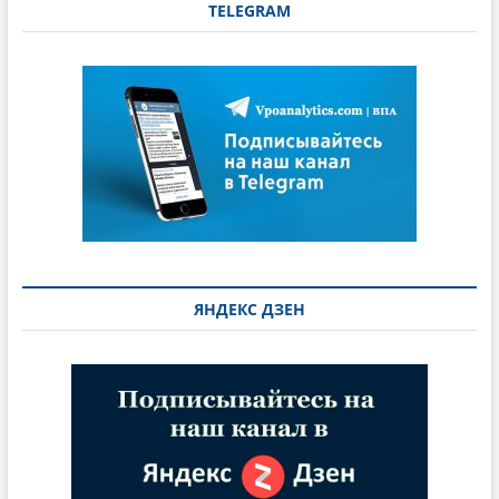
TELEGRAM
ЯНДЕКС ДЗЕН