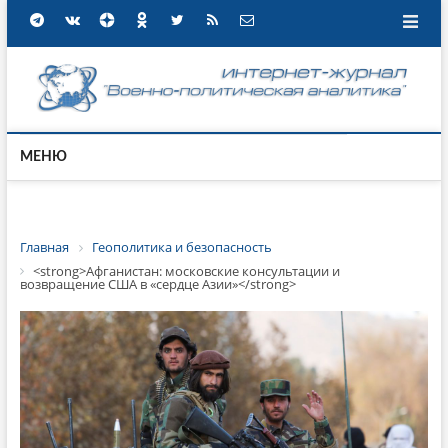
МЕНЮ
Главная
Геополитика и безопасность
<strong>Афганистан: московские консультации и
возвращение США в «сердце Азии»</strong>