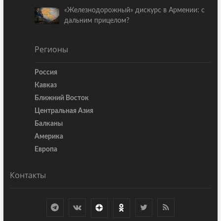
«Железнодорожный» дискурс в Армении: с
дальним прицелом?
Регионы
Россия
Кавказ
Ближний Восток
Центральная Азия
Балканы
Америка
Европа
Контакты