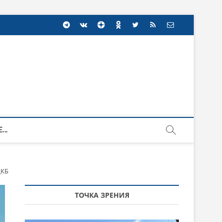
...
ДКБ
ТОЧКА ЗРЕНИЯ