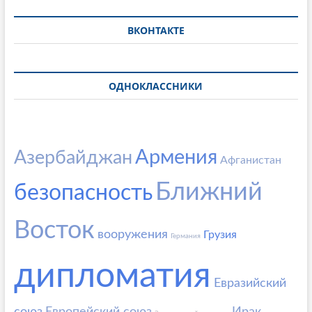
ВКОНТАКТЕ
ОДНОКЛАССНИКИ
Армения
Азербайджан
Афганистан
Ближний
безопасность
Восток
вооружения
Грузия
Германия
дипломатия
Евразийский