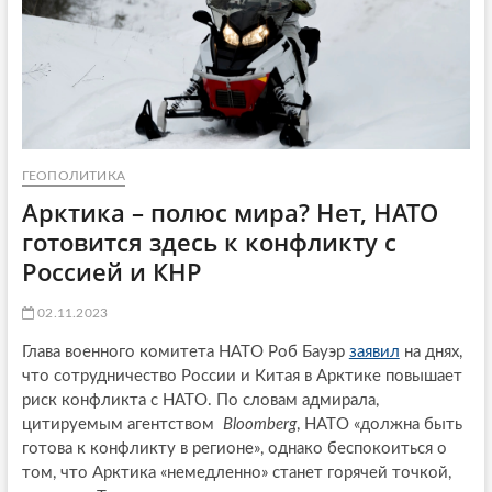
ГЕОПОЛИТИКА
Арктика – полюс мира? Нет, НАТО
готовится здесь к конфликту с
Россией и КНР
02.11.2023
Глава военного комитета НАТО Роб Бауэр
заявил
на днях,
что сотрудничество России и Китая в Арктике повышает
риск конфликта с НАТО. По словам адмирала,
цитируемым агентством
Bloomberg
, НАТО «должна быть
готова к конфликту в регионе», однако беспокоиться о
том, что Арктика «немедленно» станет горячей точкой,