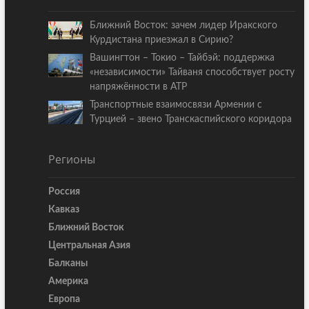
Ближний Восток: зачем лидер Иракского
Курдистана приезжал в Сирию?
Вашингтон – Токио – Тайбэй: поддержка
«независимости» Тайваня способствует росту
напряжённости в АТР
Транспортные взаимосвязи Армении с
Турцией – звено Транскаспийского коридора
Регионы
Россия
Кавказ
Ближний Восток
Центральная Азия
Балканы
Америка
Европа