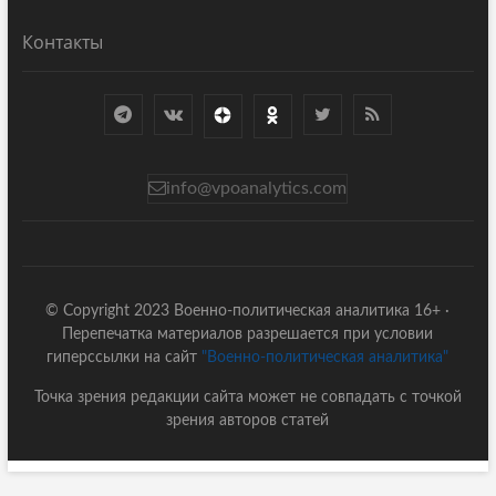
Контакты
info@vpoanalytics.com
© Copyright 2023 Военно-политическая аналитика 16+ ·
Перепечатка материалов разрешается при условии
гиперссылки на сайт
"Военно-политическая аналитика"
Точка зрения редакции сайта может не совпадать с точкой
зрения авторов статей