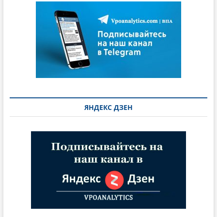
ЯНДЕКС ДЗЕН