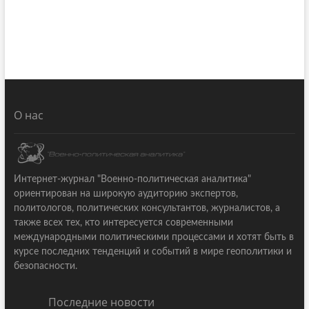
О нас
Интернет-журнал "Военно-политическая аналитика"
ориентирован на широкую аудиторию экспертов,
политологов, политических консультантов, журналистов, а
также всех тех, кто интересуется современными
международными политическими процессами и хотят быть в
курсе последних тенденций и событий в мире геополитики и
безопасности.
Последние новости