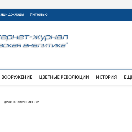
аши доклады
Интервью
ВООРУЖЕНИЕ
ЦВЕТНЫЕ РЕВОЛЮЦИИ
ИСТОРИЯ
ЕЩЕ
 – дело коллективное