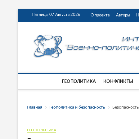
Пятница, 07 Августа 2026
О проекте
Авторы
Н
ГЕОПОЛИТИКА
КОНФЛИКТЫ
Главная
Геополитика и безопасность
Безопасность
ГЕОПОЛИТИКА