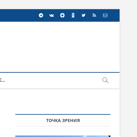
...
ТОЧКА ЗРЕНИЯ