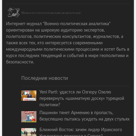
Интернет-журнал "Военно-политическая аналитика"
ориентирован на широкую аудиторию экспертов,
политологов, политических консультантов, журналистов, а
также всех тех, кто интересуется современными
международными политическими процессами и хотят быть в
курсе последних тенденций и событий в мире геополитики и
безопасности.
Последние новости
Yeni Parti: удастся ли Озгюру Озелю
перевернуть «шахматную доску» турецкой
политики?
Пашинян тянет Армению в пропасть,
безуспешно пытаясь усидеть на двух стульях
Ближний Восток: зачем лидер Иракского