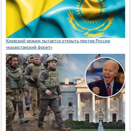
Киевский режим пытается открыть против России
«казахстанский фронт»