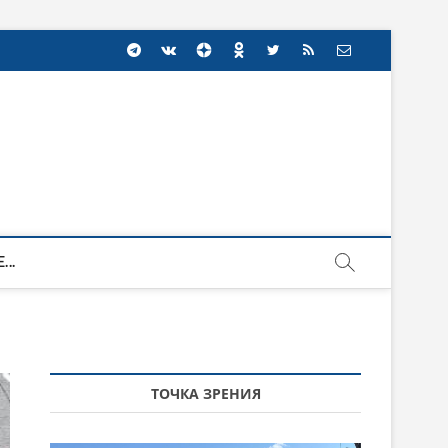
...
ТОЧКА ЗРЕНИЯ