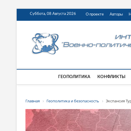
Суббота, 08 Августа 2026
О проекте
Авторы
Н
ГЕОПОЛИТИКА
КОНФЛИКТЫ
Главная
Геополитика и безопасность
Экспансия Ту