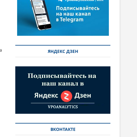
а
ЯНДЕКС ДЗЕН
ВКОНТАКТЕ