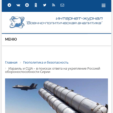
МЕНЮ
Главная
Геополитика и безопасность
Израиль и США – в поисках ответа на укрепление Россией
обороноспособности Сирии