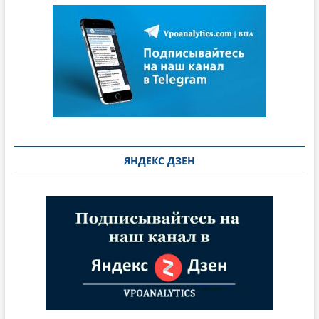
ЯНДЕКС ДЗЕН