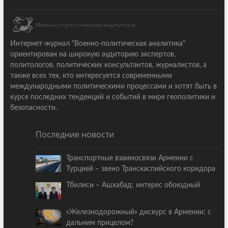
Интернет-журнал "Военно-политическая аналитика"
ориентирован на широкую аудиторию экспертов,
политологов, политических консультантов, журналистов, а
также всех тех, кто интересуется современными
международными политическими процессами и хотят быть в
курсе последних тенденций и событий в мире геополитики и
безопасности.
Последние новости
Транспортные взаимосвязи Армении с
Турцией – звено Транскаспийского коридора
Тбилиси – Ашхабад: интерес обоюдный
«Железнодорожный» дискурс в Армении: с
дальним прицелом?