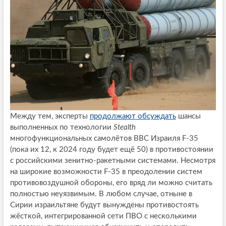
Между тем, эксперты
продолжают обсуждать
шансы
выполненных по технологии
Stealth
многофункциональных самолётов ВВС Израиля F-35
(пока их 12, к 2024 году будет ещё 50) в противостоянии
с российскими зенитно-ракетными системами. Несмотря
на широкие возможности F-35 в преодолении систем
противовоздушной обороны, его вряд ли можно считать
полностью неуязвимым. В любом случае, отныне в
Сирии израильтяне будут вынуждены противостоять
жёсткой, интегрированной сети ПВО с несколькими