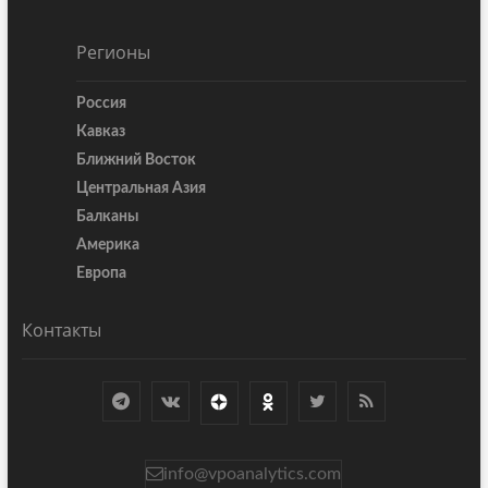
Регионы
Россия
Кавказ
Ближний Восток
Центральная Азия
Балканы
Америка
Европа
Контакты
info@vpoanalytics.com