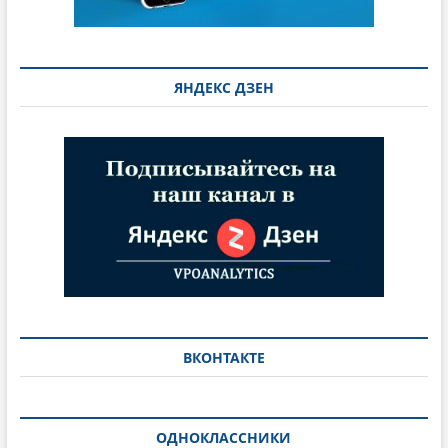
ЯНДЕКС ДЗЕН
ВКОНТАКТЕ
ОДНОКЛАССНИКИ