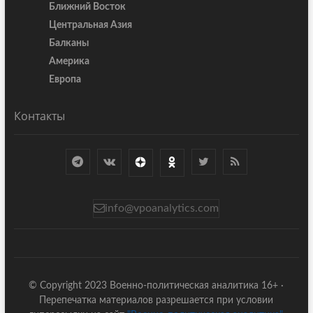
Ближний Восток
Центральная Азия
Балканы
Америка
Европа
Контакты
info@vpoanalytics.com
© Copyright 2023 Военно-политическая аналитика 16+ ·
Перепечатка материалов разрешается при условии