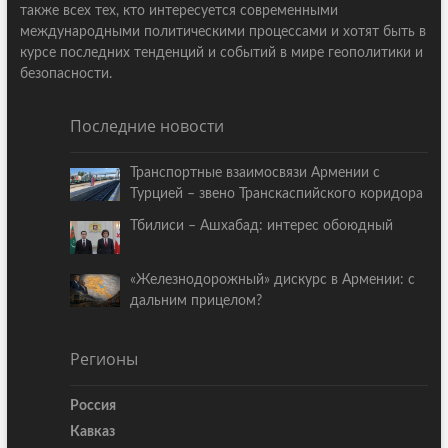
также всех тех, кто интересуется современными
международными политическими процессами и хотят быть в
курсе последних тенденций и событий в мире геополитики и
безопасности.
Последние новости
Транспортные взаимосвязи Армении с
Турцией – звено Транскаспийского коридора
Тбилиси – Ашхабад: интерес обоюдный
«Железнодорожный» дискурс в Армении: с
дальним прицелом?
Регионы
Россия
Кавказ