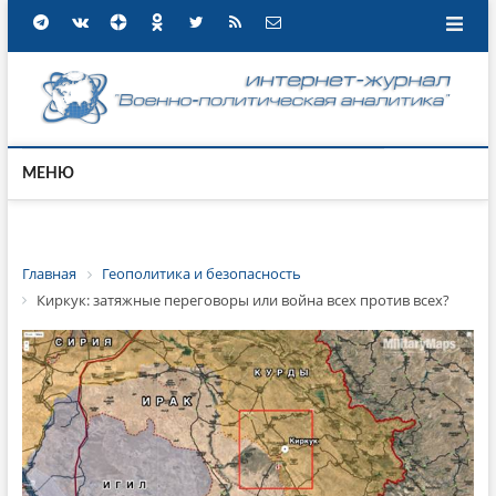
МЕНЮ
Главная
Геополитика и безопасность
Киркук: затяжные переговоры или война всех против всех?