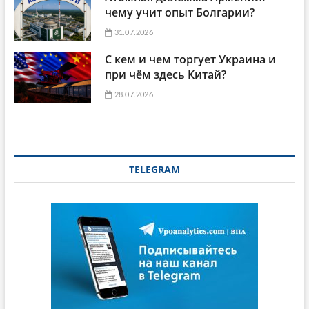
чему учит опыт Болгарии?
31.07.2026
С кем и чем торгует Украина и
при чём здесь Китай?
28.07.2026
TELEGRAM