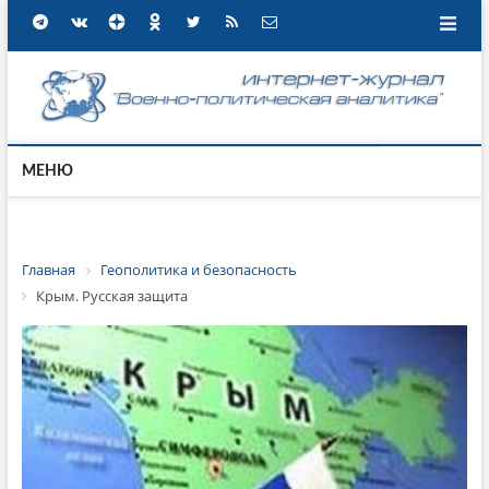
МЕНЮ
Главная
Геополитика и безопасность
Крым. Русская защита