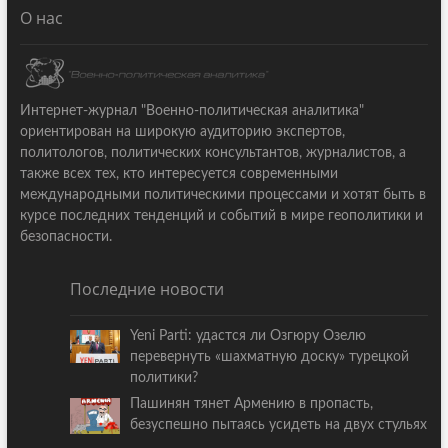
О нас
Интернет-журнал "Военно-политическая аналитика"
ориентирован на широкую аудиторию экспертов,
политологов, политических консультантов, журналистов, а
также всех тех, кто интересуется современными
международными политическими процессами и хотят быть в
курсе последних тенденций и событий в мире геополитики и
безопасности.
Последние новости
Yeni Parti: удастся ли Озгюру Озелю
перевернуть «шахматную доску» турецкой
политики?
Пашинян тянет Армению в пропасть,
безуспешно пытаясь усидеть на двух стульях