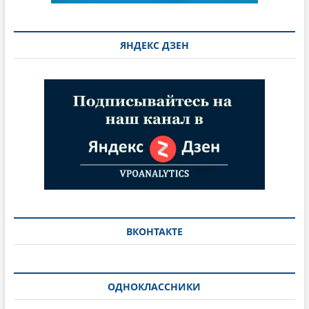
ЯНДЕКС ДЗЕН
ВКОНТАКТЕ
ОДНОКЛАССНИКИ