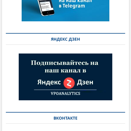
ЯНДЕКС ДЗЕН
ВКОНТАКТЕ