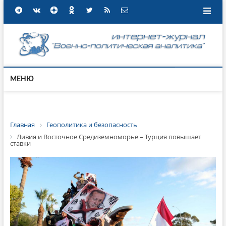
МЕНЮ
Главная
Геополитика и безопасность
Ливия и Восточное Средиземноморье – Турция повышает
ставки