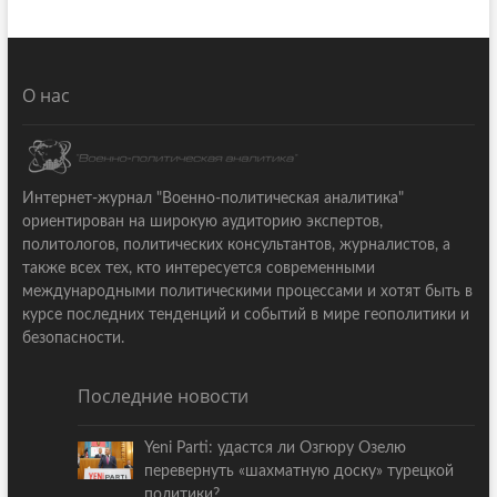
О нас
Интернет-журнал "Военно-политическая аналитика"
ориентирован на широкую аудиторию экспертов,
политологов, политических консультантов, журналистов, а
также всех тех, кто интересуется современными
международными политическими процессами и хотят быть в
курсе последних тенденций и событий в мире геополитики и
безопасности.
Последние новости
Yeni Parti: удастся ли Озгюру Озелю
перевернуть «шахматную доску» турецкой
политики?