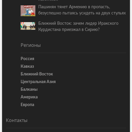
Пашинян тянет Армению в пропасть,
безуспешно пытаясь усидеть на двух стульях
Ближний Восток: зачем лидер Иракского
Курдистана приезжал в Сирию?
Регионы
Россия
Кавказ
Ближний Восток
Центральная Азия
Балканы
Америка
Европа
Контакты