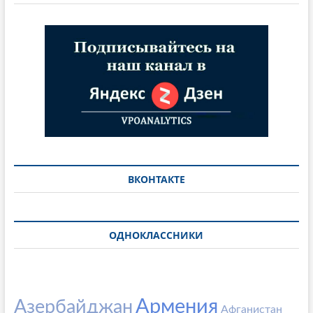
ВКОНТАКТЕ
ОДНОКЛАССНИКИ
Армения
Азербайджан
Афганистан