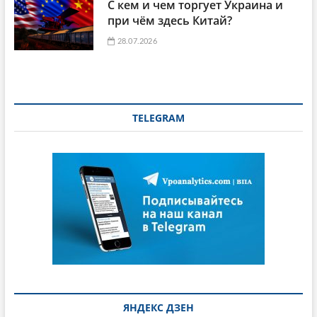
С кем и чем торгует Украина и
при чём здесь Китай?
28.07.2026
TELEGRAM
ЯНДЕКС ДЗЕН