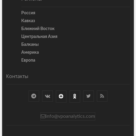
Россия
Кавказ
Ближний Восток
Центральная Азия
Балканы
Америка
Европа
Контакты
info@vpoanalytics.com