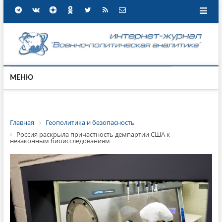
МЕНЮ
Главная
Геополитика и безопасность
Россия раскрыла причастность демпартии США к
незаконным биоисследованиям