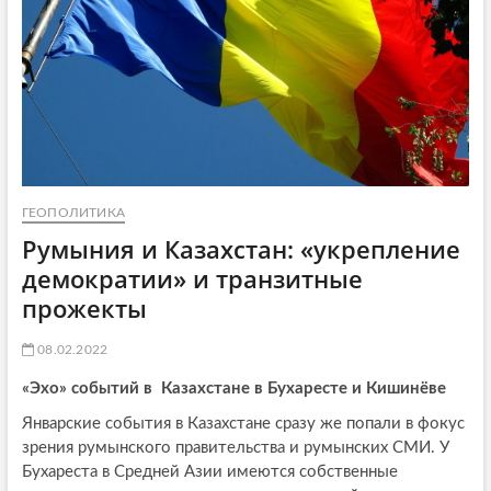
ГЕОПОЛИТИКА
Румыния и Казахстан: «укрепление
демократии» и транзитные
прожекты
08.02.2022
«Эхо» событий в Казахстане в Бухаресте и Кишинёве
Январские события в Казахстане сразу же попали в фокус
зрения румынского правительства и румынских СМИ. У
Бухареста в Средней Азии имеются собственные