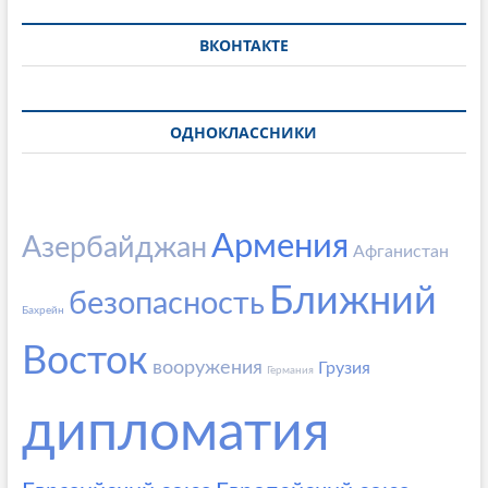
ВКОНТАКТЕ
ОДНОКЛАССНИКИ
Армения
Азербайджан
Афганистан
Ближний
безопасность
Бахрейн
Восток
вооружения
Грузия
Германия
дипломатия