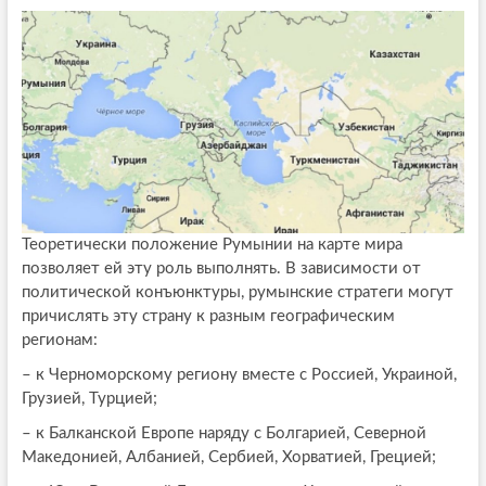
Теоретически положение Румынии на карте мира
позволяет ей эту роль выполнять. В зависимости от
политической конъюнктуры, румынские стратеги могут
причислять эту страну к разным географическим
регионам:
– к Черноморскому региону вместе с Россией, Украиной,
Грузией, Турцией;
– к Балканской Европе наряду с Болгарией, Северной
Македонией, Албанией, Сербией, Хорватией, Грецией;