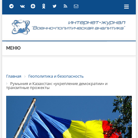
МЕНЮ
Главная
Геополитика и безопасность
Румыния и Казахстан: «укрепление демократии» и
транзитные прожекты