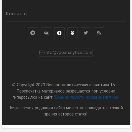
Контакты
info@vpoanalytics.com
© Copyright 2023 Военно-политическая аналитика 16+ ·
Перепечатка материалов разрешается при условии
гиперссылки на сайт
"Военно-политическая аналитика"
Точка зрения редакции сайта может не совпадать с точкой
зрения авторов статей