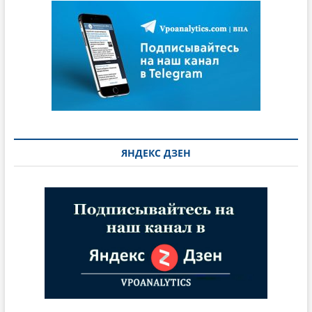
ЯНДЕКС ДЗЕН