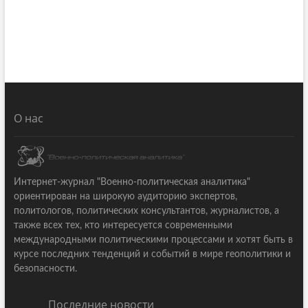
О нас
Интернет-журнал "Военно-политическая аналитика"
ориентирован на широкую аудиторию экспертов,
политологов, политических консультантов, журналистов, а
также всех тех, кто интересуется современными
международными политическими процессами и хотят быть в
курсе последних тенденций и событий в мире геополитики и
безопасности.
Последние новости