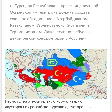
«...Турецкая Республика — преемница великой
Османской империи, она должна создать
союзное объединение с Азербайджаном,
Казахстаном, Узбекистаном, Киргизией и
Туркменистаном. Даже, если потребуется,
ценой резкой конфронтации с Россией».
Несмотря на относительную нормализацию
двусторонних российско-турецких двусторонних