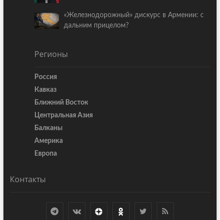
«Железнодорожный» дискурс в Армении: с
дальним прицелом?
Регионы
Россия
Кавказ
Ближний Восток
Центральная Азия
Балканы
Америка
Европа
Контакты