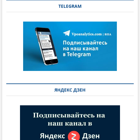
TELEGRAM
ЯНДЕКС ДЗЕН