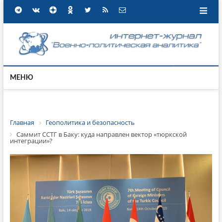
МЕНЮ
Главная
Геополитика и безопасность
Саммит ССТГ в Баку: куда направлен вектор «тюркской
интеграции»?