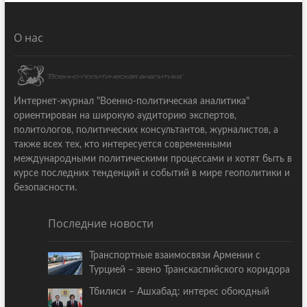
О нас
Интернет-журнал "Военно-политическая аналитика"
ориентирован на широкую аудиторию экспертов,
политологов, политических консультантов, журналистов, а
также всех тех, кто интересуется современными
международными политическими процессами и хотят быть в
курсе последних тенденций и событий в мире геополитики и
безопасности.
Последние новости
Транспортные взаимосвязи Армении с
Турцией – звено Транскаспийского коридора
Тбилиси – Ашхабад: интерес обоюдный