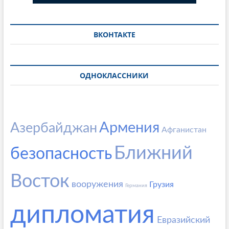
ВКОНТАКТЕ
ОДНОКЛАССНИКИ
Армения
Азербайджан
Афганистан
Ближний
безопасность
Восток
вооружения
Грузия
Германия
дипломатия
Евразийский