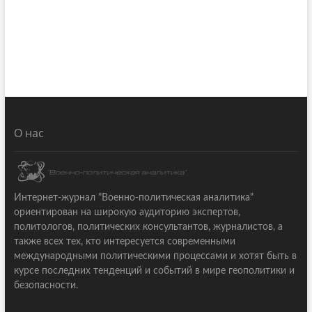
О нас
Интернет-журнал "Военно-политическая аналитика"
ориентирован на широкую аудиторию экспертов,
политологов, политических консультантов, журналистов, а
также всех тех, кто интересуется современными
международными политическими процессами и хотят быть в
курсе последних тенденций и событий в мире геополитики и
безопасности.