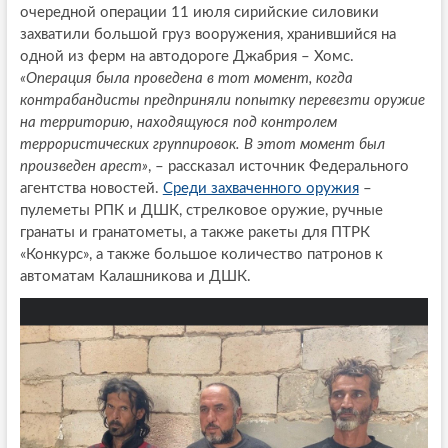
очередной операции 11 июля сирийские силовики
захватили большой груз вооружения, хранившийся на
одной из ферм на автодороге Джабрия – Хомс.
«Операция была проведена в тот момент, когда
контрабандисты предприняли попытку перевезти оружие
на территорию, находящуюся под контролем
террористических группировок. В этот момент был
произведен арест»
, – рассказал источник Федерального
агентства новостей.
Среди захваченного оружия
–
пулеметы РПК и ДШК, стрелковое оружие, ручные
гранаты и гранатометы, а также ракеты для ПТРК
«Конкурс», а также большое количество патронов к
автоматам Калашникова и ДШК.