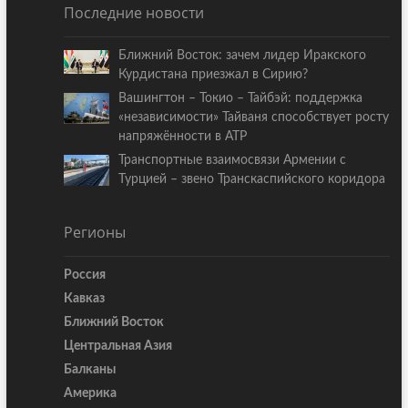
Последние новости
Ближний Восток: зачем лидер Иракского
Курдистана приезжал в Сирию?
Вашингтон – Токио – Тайбэй: поддержка
«независимости» Тайваня способствует росту
напряжённости в АТР
Транспортные взаимосвязи Армении с
Турцией – звено Транскаспийского коридора
Регионы
Россия
Кавказ
Ближний Восток
Центральная Азия
Балканы
Америка