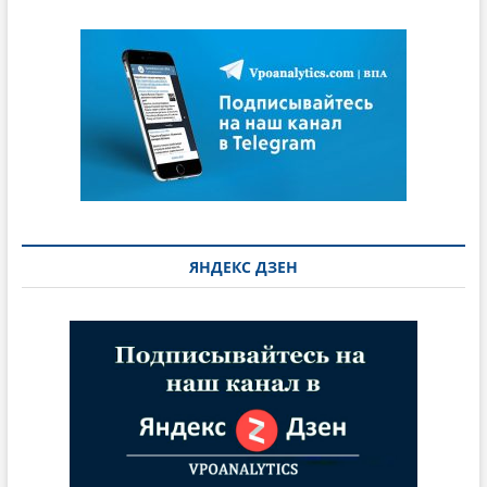
ЯНДЕКС ДЗЕН