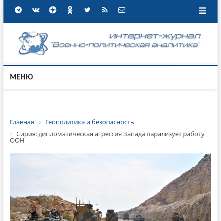
МЕНЮ
Главная
Геополитика и безопасность
Сирия: дипломатическая агрессия Запада парализует работу
ООН