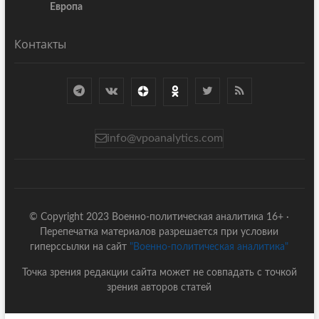
Европа
Контакты
info@vpoanalytics.com
© Copyright 2023 Военно-политическая аналитика 16+ ·
Перепечатка материалов разрешается при условии
гиперссылки на сайт
"Военно-политическая аналитика"
Точка зрения редакции сайта может не совпадать с точкой
зрения авторов статей