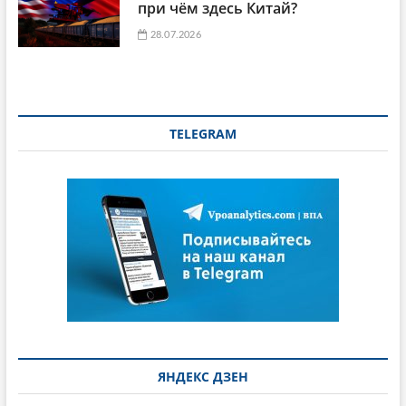
при чём здесь Китай?
28.07.2026
TELEGRAM
ЯНДЕКС ДЗЕН