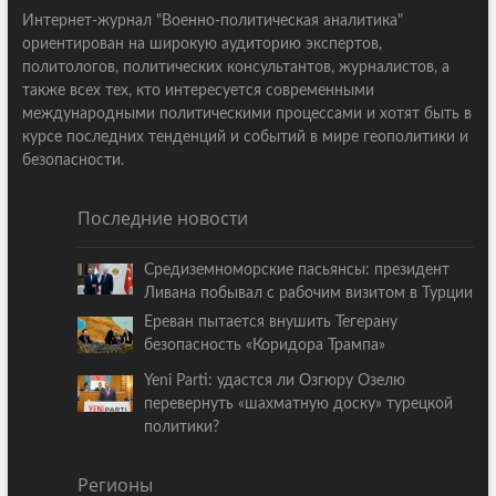
Интернет-журнал "Военно-политическая аналитика"
ориентирован на широкую аудиторию экспертов,
политологов, политических консультантов, журналистов, а
также всех тех, кто интересуется современными
международными политическими процессами и хотят быть в
курсе последних тенденций и событий в мире геополитики и
безопасности.
Последние новости
Средиземноморские пасьянсы: президент
Ливана побывал с рабочим визитом в Турции
Ереван пытается внушить Тегерану
безопасность «Коридора Трампа»
Yeni Parti: удастся ли Озгюру Озелю
перевернуть «шахматную доску» турецкой
политики?
Регионы