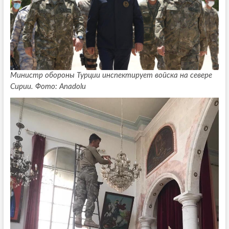
Министр обороны Турции инспектирует войска на севере
Сирии. Фото: Anadolu