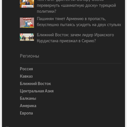
перевернуть «шахматную доску» турецкой
политики?
Пашинян тянет Армению в пропасть,
безуспешно пытаясь усидеть на двух стульях
Ближний Восток: зачем лидер Иракского
Курдистана приезжал в Сирию?
Регионы
Россия
Кавказ
Ближний Восток
Центральная Азия
Балканы
Америка
Европа