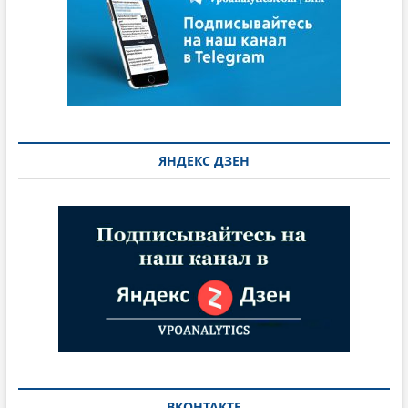
ЯНДЕКС ДЗЕН
ВКОНТАКТЕ