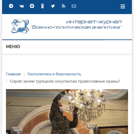
МЕНЮ
Главная
Геополитика и безопасность
Сирия: зачем турецким оккупантам православные храмы?