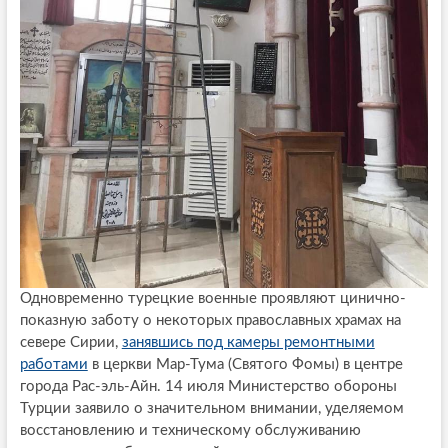
Одновременно турецкие военные проявляют цинично-
показную заботу о некоторых православных храмах на
севере Сирии,
занявшись под камеры ремонтными
работами
в церкви Мар-Тума (Святого Фомы) в центре
города Рас-эль-Айн. 14 июля Министерство обороны
Турции заявило о значительном внимании, уделяемом
восстановлению и техническому обслуживанию