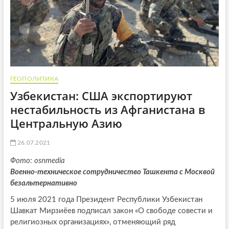
ГЕОПОЛИТИКА
Узбекистан: США экспортируют
нестабильность из Афганистана в
Центральную Азию
26.07.2021
Фото: osnmedia
Военно-техническое сотрудничество Ташкента с Москвой
безальтернативно
5 июля 2021 года Президент Республики Узбекистан
Шавкат Мирзиёев подписал закон «О свободе совести и
религиозных организациях», отменяющий ряд