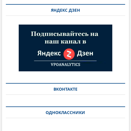
ЯНДЕКС ДЗЕН
ВКОНТАКТЕ
ОДНОКЛАССНИКИ