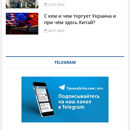
31.07.2026
С кем и чем торгует Украина и
при чём здесь Китай?
28.07.2026
TELEGRAM