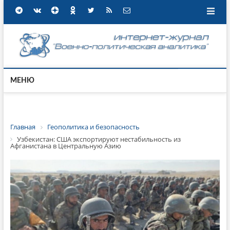
МЕНЮ
Главная
Геополитика и безопасность
Узбекистан: США экспортируют нестабильность из
Афганистана в Центральную Азию