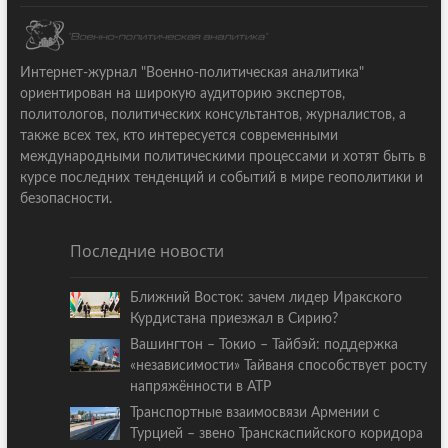
Интернет-журнал "Военно-политическая аналитика"
ориентирован на широкую аудиторию экспертов,
политологов, политических консультантов, журналистов, а
также всех тех, кто интересуется современными
международными политическими процессами и хотят быть в
курсе последних тенденций и событий в мире геополитики и
безопасности.
Последние новости
Ближний Восток: зачем лидер Иракского
Курдистана приезжал в Сирию?
Вашингтон – Токио – Тайбэй: поддержка
«независимости» Тайваня способствует росту
напряжённости в АТР
Транспортные взаимосвязи Армении с
Турцией – звено Транскаспийского коридора