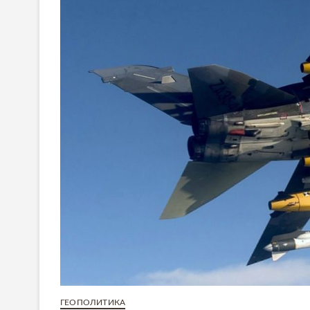
ГЕОПОЛИТИКА