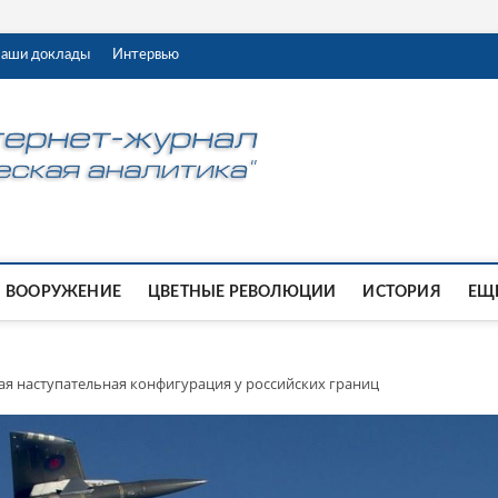
аши доклады
Интервью
ВООРУЖЕНИЕ
ЦВЕТНЫЕ РЕВОЛЮЦИИ
ИСТОРИЯ
ЕЩЕ
ая наступательная конфигурация у российских границ