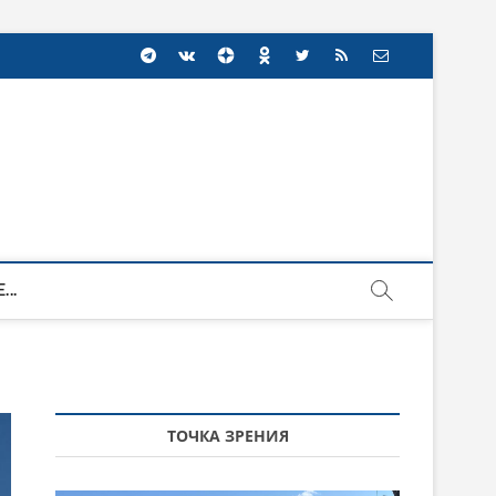
...
ТОЧКА ЗРЕНИЯ