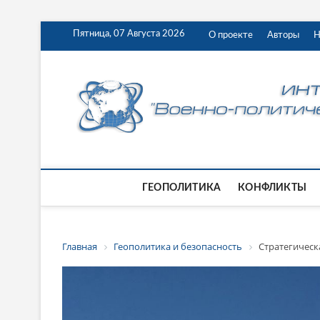
Пятница, 07 Августа 2026
О проекте
Авторы
Н
ГЕОПОЛИТИКА
КОНФЛИКТЫ
Главная
Геополитика и безопасность
Стратегическ