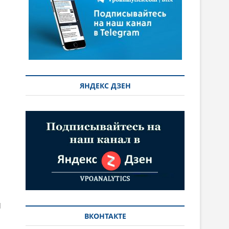
ЯНДЕКС ДЗЕН
ВКОНТАКТЕ