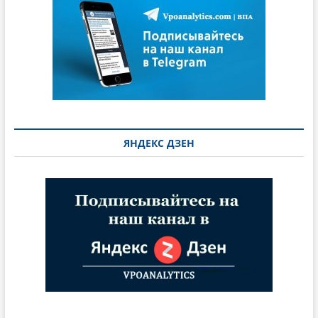
ЯНДЕКС ДЗЕН