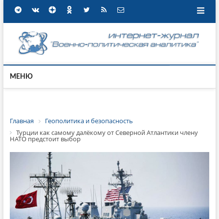
МЕНЮ
Главная
Геополитика и безопасность
Турции как самому далёкому от Северной Атлантики члену
НАТО предстоит выбор