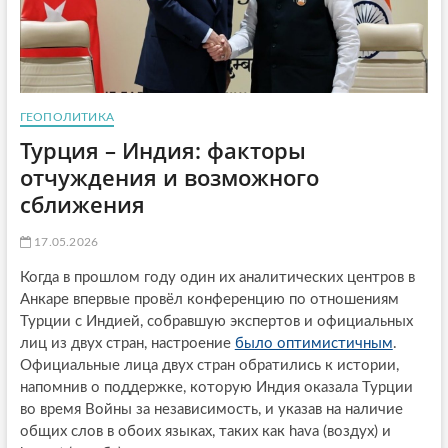
ГЕОПОЛИТИКА
Турция – Индия: факторы
отчуждения и возможного
сближения
17.05.2026
Когда в прошлом году один их аналитических центров в
Анкаре впервые провёл конференцию по отношениям
Турции с Индией, собравшую экспертов и официальных
лиц из двух стран, настроение
было оптимистичным
.
Официальные лица двух стран обратились к истории,
напомнив о поддержке, которую Индия оказала Турции
во время Войны за независимость, и указав на наличие
общих слов в обоих языках, таких как hava (воздух) и