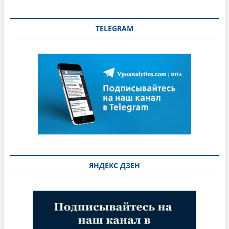
TELEGRAM
ЯНДЕКС ДЗЕН