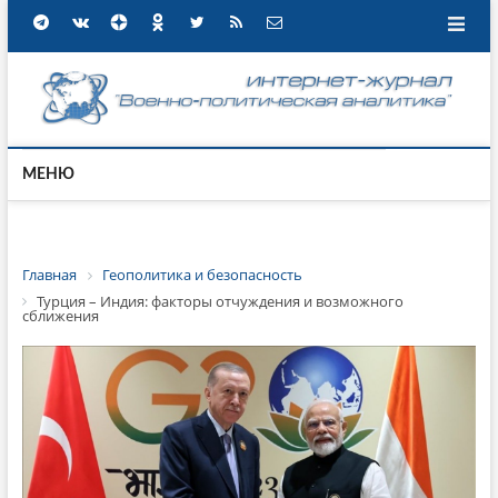
МЕНЮ
Главная
Геополитика и безопасность
Турция – Индия: факторы отчуждения и возможного
сближения