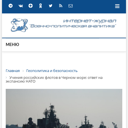
МЕНЮ
Главная
Геополитика и безопасность
Учения российских флотов в Черном море: ответ на
экспансию НАТО