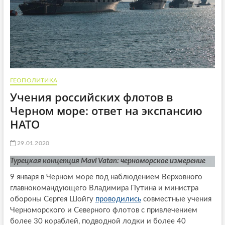
ГЕОПОЛИТИКА
Учения российских флотов в
Черном море: ответ на экспансию
НАТО
29.01.2020
Турецкая концепция Mavi Vatan: черноморское измерение
9 января в Черном море под наблюдением Верховного
главнокомандующего Владимира Путина и министра
обороны Сергея Шойгу
проводились
совместные учения
Черноморского и Северного флотов с привлечением
более 30 кораблей, подводной лодки и более 40