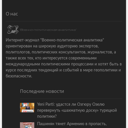
О нас
Интернет-журнал "Военно-политическая аналитика"
ориентирован на широкую аудиторию экспертов,
политологов, политических консультантов, журналистов, а
также всех тех, кто интересуется современными
международными политическими процессами и хотят быть в
курсе последних тенденций и событий в мире геополитики и
безопасности.
Последние новости
Yeni Parti: удастся ли Озгюру Озелю
перевернуть «шахматную доску» турецкой
политики?
Пашинян тянет Армению в пропасть,