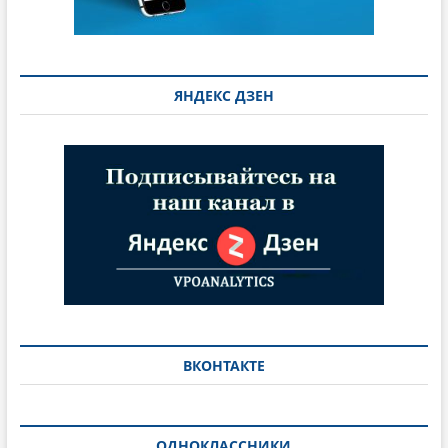
ЯНДЕКС ДЗЕН
ВКОНТАКТЕ
ОДНОКЛАССНИКИ