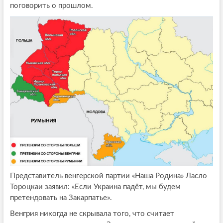
поговорить о прошлом.
Представитель венгерской партии «Наша Родина» Ласло
Тороцкаи заявил: «Если Украина падёт, мы будем
претендовать на Закарпатье».
Венгрия никогда не скрывала того, что считает