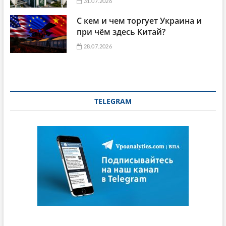
31.07.2026
С кем и чем торгует Украина и
при чём здесь Китай?
28.07.2026
TELEGRAM