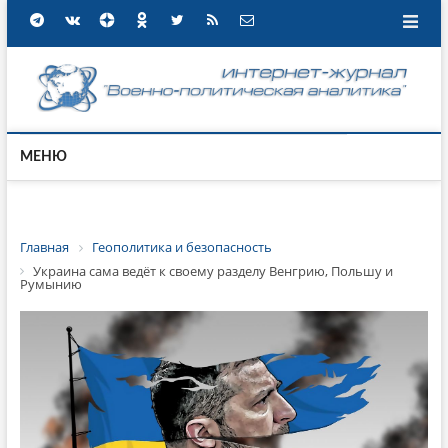
МЕНЮ
Главная
Геополитика и безопасность
Украина сама ведёт к своему разделу Венгрию, Польшу и
Румынию