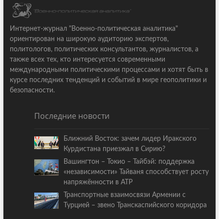
Интернет-журнал "Военно-политическая аналитика"
ориентирован на широкую аудиторию экспертов,
политологов, политических консультантов, журналистов, а
также всех тех, кто интересуется современными
международными политическими процессами и хотят быть в
курсе последних тенденций и событий в мире геополитики и
безопасности.
Последние новости
Ближний Восток: зачем лидер Иракского
Курдистана приезжал в Сирию?
Вашингтон – Токио – Тайбэй: поддержка
«независимости» Тайваня способствует росту
напряжённости в АТР
Транспортные взаимосвязи Армении с
Турцией – звено Транскаспийского коридора