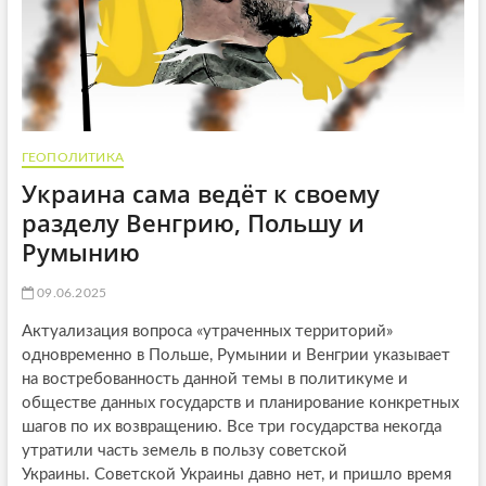
ГЕОПОЛИТИКА
Украина сама ведёт к своему
разделу Венгрию, Польшу и
Румынию
09.06.2025
Актуализация вопроса «утраченных территорий»
одновременно в Польше, Румынии и Венгрии указывает
на востребованность данной темы в политикуме и
обществе данных государств и планирование конкретных
шагов по их возвращению. Все три государства некогда
утратили часть земель в пользу советской
Украины. Советской Украины давно нет, и пришло время