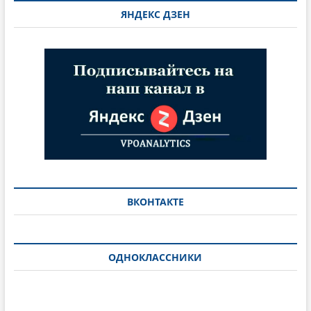
ЯНДЕКС ДЗЕН
ВКОНТАКТЕ
ОДНОКЛАССНИКИ