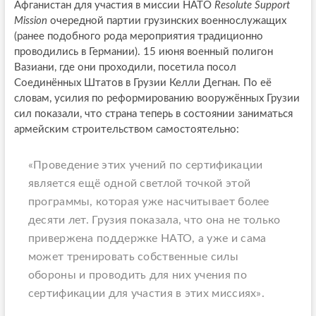
Афганистан для участия в миссии НАТО
Resolute Support
Mission
очередной партии грузинских военнослужащих
(ранее подобного рода мероприятия традиционно
проводились в Германии). 15 июня военный полигон
Вазиани, где они проходили, посетила посол
Соединённых Штатов в Грузии Келли Дегнан. По её
словам, усилия по реформированию вооружённых Грузии
сил показали, что страна теперь в состоянии заниматься
армейским строительством самостоятельно:
«Проведение этих учений по сертификации
является ещё одной светлой точкой этой
программы, которая уже насчитывает более
десяти лет. Грузия показала, что она не только
привержена поддержке НАТО, а уже и сама
может тренировать собственные силы
обороны и проводить для них учения по
сертификации для участия в этих миссиях».