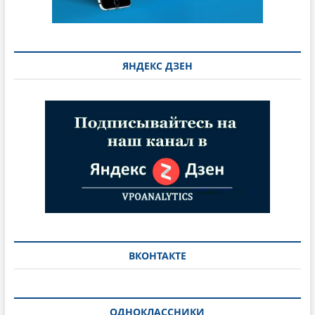
ЯНДЕКС ДЗЕН
ВКОНТАКТЕ
ОДНОКЛАССНИКИ