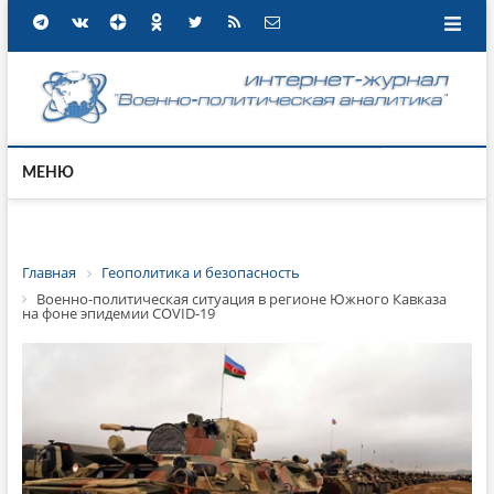
МЕНЮ
Главная
Геополитика и безопасность
Военно-политическая ситуация в регионе Южного Кавказа
на фоне эпидемии COVID-19