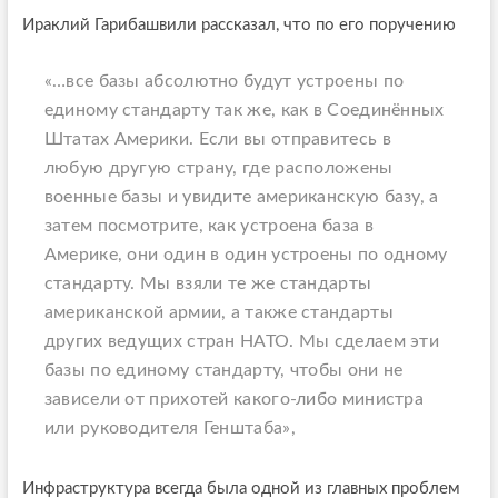
Ираклий Гарибашвили рассказал, что по его поручению
«…все базы абсолютно будут устроены по
единому стандарту так же, как в Соединённых
Штатах Америки. Если вы отправитесь в
любую другую страну, где расположены
военные базы и увидите американскую базу, а
затем посмотрите, как устроена база в
Америке, они один в один устроены по одному
стандарту. Мы взяли те же стандарты
американской армии, а также стандарты
других ведущих стран НАТО. Мы сделаем эти
базы по единому стандарту, чтобы они не
зависели от прихотей какого-либо министра
или руководителя Генштаба»,
Инфраструктура всегда была одной из главных проблем