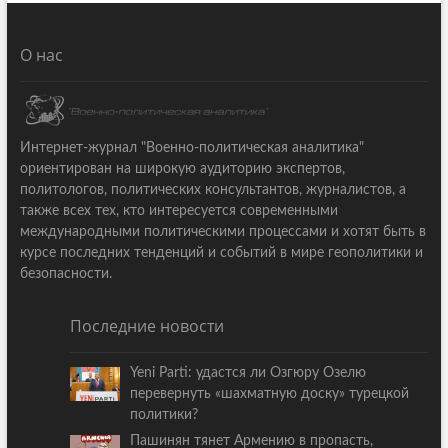
О нас
Интернет-журнал "Военно-политическая аналитика"
ориентирован на широкую аудиторию экспертов,
политологов, политических консультантов, журналистов, а
также всех тех, кто интересуется современными
международными политическими процессами и хотят быть в
курсе последних тенденций и событий в мире геополитики и
безопасности.
Последние новости
Yeni Parti: удастся ли Озгюру Озелю
перевернуть «шахматную доску» турецкой
политики?
Пашинян тянет Армению в пропасть,