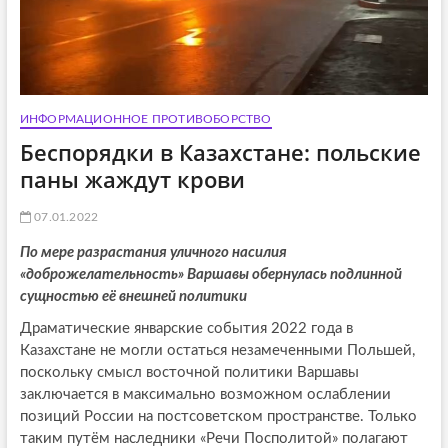
ИНФОРМАЦИОННОЕ ПРОТИВОБОРСТВО
Беспорядки в Казахстане: польские
паны жаждут крови
07.01.2022
По мере разрастания уличного насилия
«доброжелательность» Варшавы обернулась подлинной
сущностью её внешней политики
Драматические январские события 2022 года в
Казахстане не могли остаться незамеченными Польшей,
поскольку смысл восточной политики Варшавы
заключается в максимально возможном ослаблении
позиций России на постсоветском пространстве. Только
таким путём наследники «Речи Посполитой» полагают