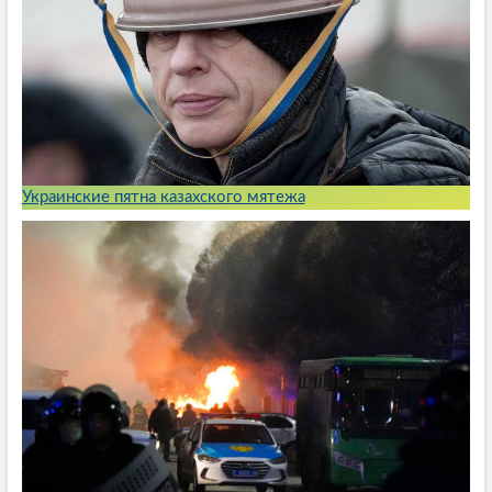
Украинские пятна казахского мятежа