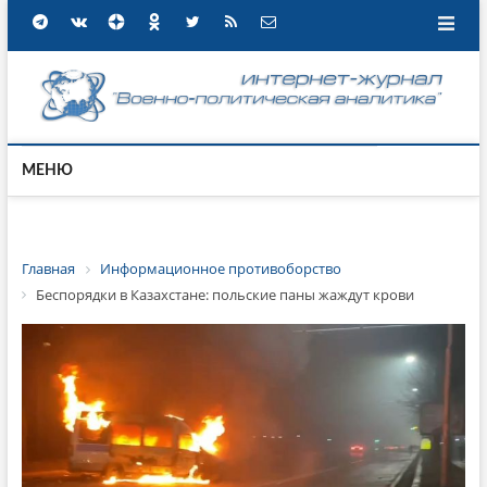
МЕНЮ
Главная
Информационное противоборство
Беспорядки в Казахстане: польские паны жаждут крови