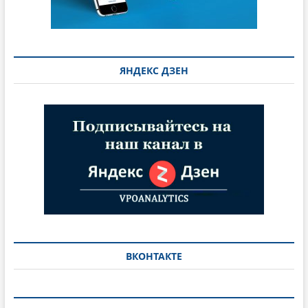
ЯНДЕКС ДЗЕН
ВКОНТАКТЕ