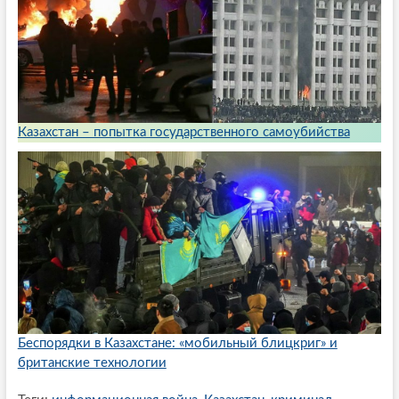
Казахстан – попытка государственного самоубийства
Беспорядки в Казахстане: «мобильный блицкриг» и
британские технологии