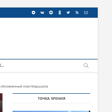
...
: обновленный план Маршалла
ТОЧКА ЗРЕНИЯ