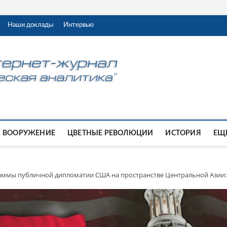
Наши доклады
Интервью
ВООРУЖЕНИЕ
ЦВЕТНЫЕ РЕВОЛЮЦИИ
ИСТОРИЯ
ЕЩЕ
ммы публичной дипломатии США на пространстве Центральной Азии