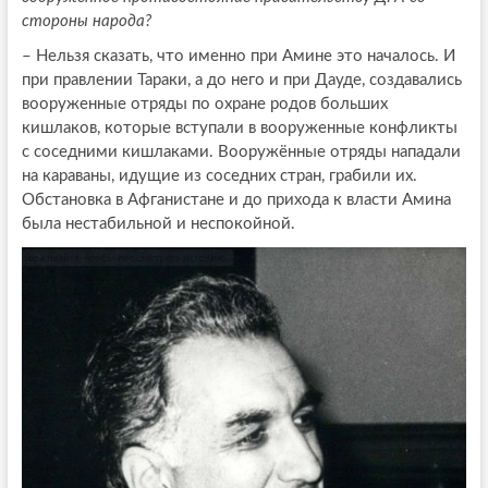
стороны народа?
–
Нельзя сказать, что именно при Амине это началось. И
при правлении Тараки, а до него и при Дауде, создавались
вооруженные отряды по охране родов больших
кишлаков, которые вступали в вооруженные конфликты
с соседними кишлаками. Вооружённые отряды нападали
на караваны, идущие из соседних стран, грабили их.
Обстановка в Афганистане и до прихода к власти Амина
была нестабильной и неспокойной.