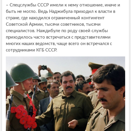
–
Спецслужбы СССР имели к нему отношение, иначе и
быть не могло. Ведь Наджибула приходил к власти в
стране, где находился ограниченный контингент
Советской Армии, тысячи советников, тысячи
специалистов. Наждибуле по роду своей службы
приходилось часто встречаться с представителями
многих наших ведомств, чаще всего он встречался с
сотрудниками КГБ СССР.