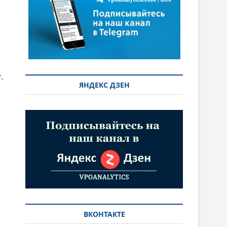
,
ЯНДЕКС ДЗЕН
и
ВКОНТАКТЕ