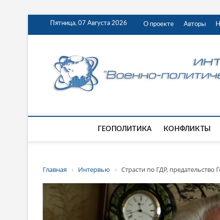
Пятница, 07 Августа 2026
О проекте
Авторы
Н
ГЕОПОЛИТИКА
КОНФЛИКТЫ
Главная
Интервью
Страсти по ГДР, предательство 