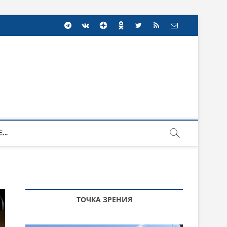
...
ТОЧКА ЗРЕНИЯ