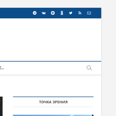
...
ТОЧКА ЗРЕНИЯ