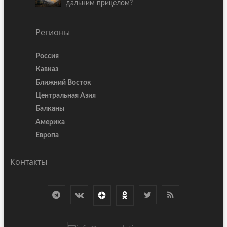
дальним прицелом?
Регионы
Россия
Кавказ
Ближний Восток
Центральная Азия
Балканы
Америка
Европа
Контакты