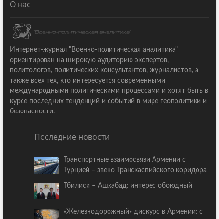
О нас
Интернет-журнал "Военно-политическая аналитика"
ориентирован на широкую аудиторию экспертов,
политологов, политических консультантов, журналистов, а
также всех тех, кто интересуется современными
международными политическими процессами и хотят быть в
курсе последних тенденций и событий в мире геополитики и
безопасности.
Последние новости
Транспортные взаимосвязи Армении с
Турцией – звено Транскаспийского коридора
Тбилиси – Ашхабад: интерес обоюдный
«Железнодорожный» дискурс в Армении: с