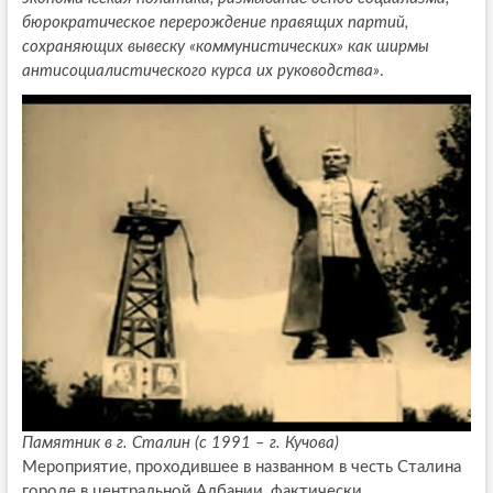
бюрократическое перерождение правящих партий,
сохраняющих вывеску «коммунистических» как ширмы
антисоциалистического курса их руководства»
.
Памятник в г. Сталин (с 1991 – г. Кучова)
Мероприятие, проходившее в названном в честь Сталина
городе в центральной Албании, фактически