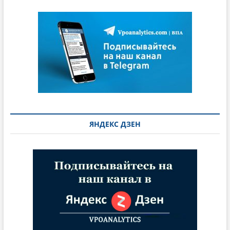
ЯНДЕКС ДЗЕН