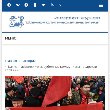
МЕНЮ
Главная
История
Как «антисоветские» зарубежные коммунисты предрекли
крах СССР