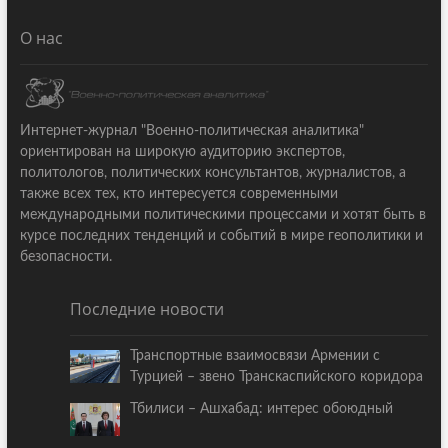
О нас
Интернет-журнал "Военно-политическая аналитика"
ориентирован на широкую аудиторию экспертов,
политологов, политических консультантов, журналистов, а
также всех тех, кто интересуется современными
международными политическими процессами и хотят быть в
курсе последних тенденций и событий в мире геополитики и
безопасности.
Последние новости
Транспортные взаимосвязи Армении с
Турцией – звено Транскаспийского коридора
Тбилиси – Ашхабад: интерес обоюдный