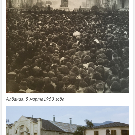
Албания, 5 марта1953 года