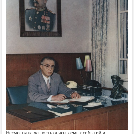
Несмотря на давность описываемых событий и