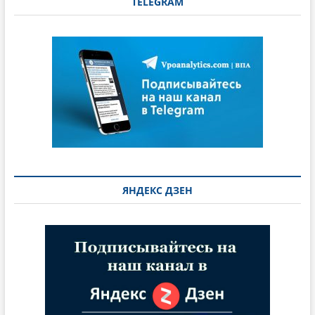
TELEGRAM
ЯНДЕКС ДЗЕН