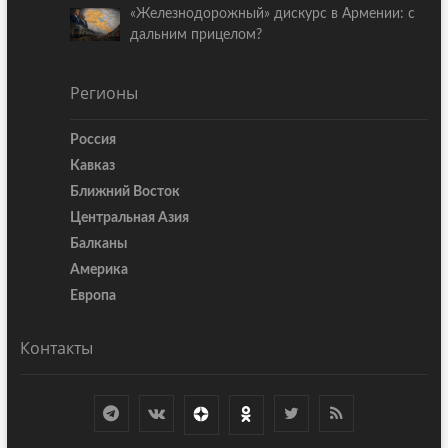
«Железнодорожный» дискурс в Армении: с
дальним прицелом?
Регионы
Россия
Кавказ
Ближний Восток
Центральная Азия
Балканы
Америка
Европа
Контакты