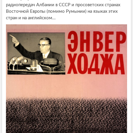
радиопередач Албании в СССР и просоветских странах
Восточной Европы (помимо Румынии) на языках этих
стран и на английском…