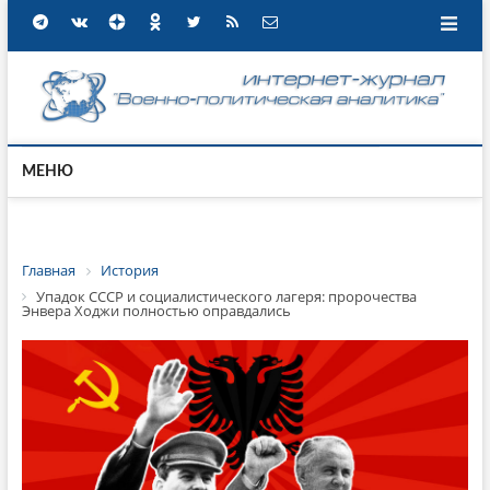
МЕНЮ
Главная
История
Упадок СССР и социалистического лагеря: пророчества
Энвера Ходжи полностью оправдались