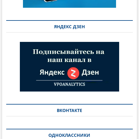
ЯНДЕКС ДЗЕН
ВКОНТАКТЕ
ОДНОКЛАССНИКИ