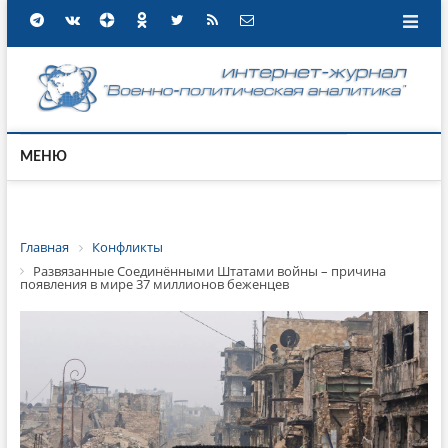
МЕНЮ
Главная
Конфликты
Развязанные Соединёнными Штатами войны – причина
появления в мире 37 миллионов беженцев