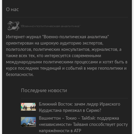
О нас
Интернет-журнал "Военно-политическая аналитика"
ориентирован на широкую аудиторию экспертов,
политологов, политических консультантов, журналистов, а
также всех тех, кто интересуется современными
международными политическими процессами и хотят быть в
курсе последних тенденций и событий в мире геополитики и
безопасности.
Последние новости
Ближний Восток: зачем лидер Иракского
Курдистана приезжал в Сирию?
Вашингтон – Токио – Тайбэй: поддержка
«независимости» Тайваня способствует росту
напряжённости в АТР