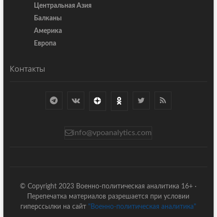
Центральная Азия
Балканы
Америка
Европа
Контакты
info@vpoanalytics.com
© Copyright 2023 Военно-политическая аналитика 16+ ·
Перепечатка материалов разрешается при условии
гиперссылки на сайт
"Военно-политическая аналитика"