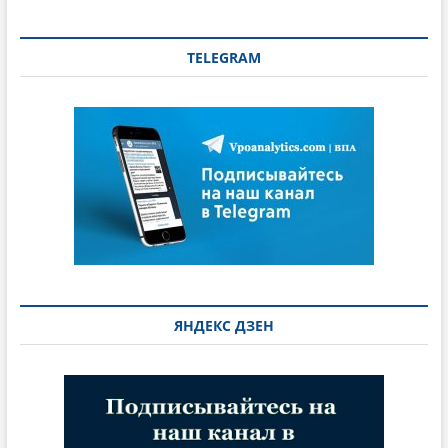
TELEGRAM
ЯНДЕКС ДЗЕН