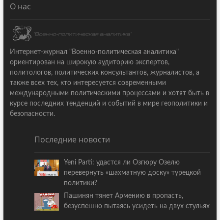
О нас
Интернет-журнал "Военно-политическая аналитика"
ориентирован на широкую аудиторию экспертов,
политологов, политических консультантов, журналистов, а
также всех тех, кто интересуется современными
международными политическими процессами и хотят быть в
курсе последних тенденций и событий в мире геополитики и
безопасности.
Последние новости
Yeni Parti: удастся ли Озгюру Озелю
перевернуть «шахматную доску» турецкой
политики?
Пашинян тянет Армению в пропасть,
безуспешно пытаясь усидеть на двух стульях