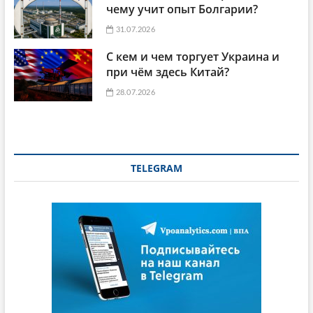
чему учит опыт Болгарии?
31.07.2026
С кем и чем торгует Украина и
при чём здесь Китай?
28.07.2026
TELEGRAM