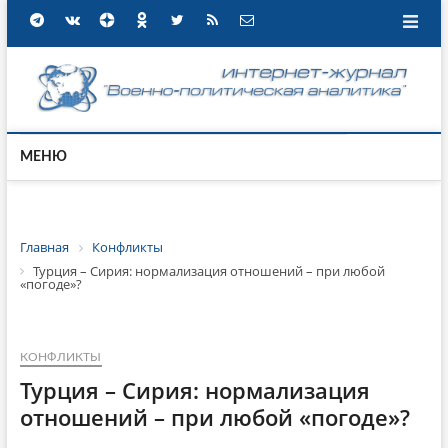
МЕНЮ
Главная
Конфликты
Турция – Сирия: нормализация отношений – при любой
«погоде»?
КОНФЛИКТЫ
Турция – Сирия: нормализация
отношений – при любой «погоде»?