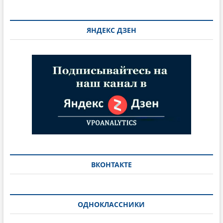
ЯНДЕКС ДЗЕН
ВКОНТАКТЕ
ОДНОКЛАССНИКИ