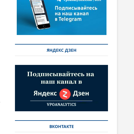
ЯНДЕКС ДЗЕН
1
ВКОНТАКТЕ