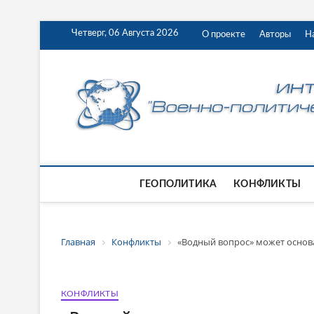
Четверг, 06 Августа 2026
О проекте
Авторы
Н
ГЕОПОЛИТИКА
КОНФЛИКТЫ
Главная
Конфликты
«Водный вопрос» может основа
КОНФЛИКТЫ