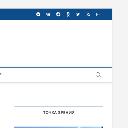
...
ТОЧКА ЗРЕНИЯ