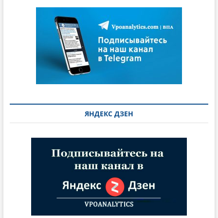
ЯНДЕКС ДЗЕН