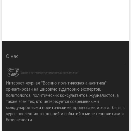
О нас
Интернет-журнал "Военно-политическая аналитика"
ориентирован на широкую аудиторию экспертов,
политологов, политических консультантов, журналистов, а
также всех тех, кто интересуется современными
международными политическими процессами и хотят быть в
курсе последних тенденций и событий в мире геополитики и
безопасности.