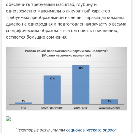
обеспечить требуемый масштаб, глубину и
одновременно максимально аккуратный характер
требуемых преобразований нынешняя правящая команда,
далеко не однородная и подготовленная зачастую весьма
специфическим образом – в этом пока, к сожалению,
остаются большие сомнения.
Некоторые результаты
социологического опроса
,