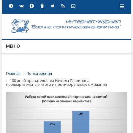
МЕНЮ
Главная
Точка зрения
100 дней правительства Никола Пашиняна:
предварительные итоги и противоречивые ожидания